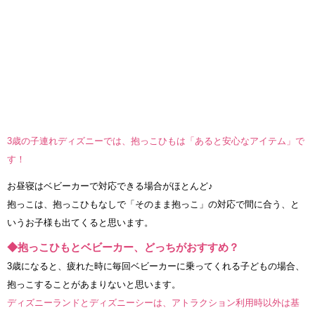
3歳の子連れディズニーでは、抱っこひもは「あると安心なアイテム」で
す！
お昼寝はベビーカーで対応できる場合がほとんど♪
抱っこは、抱っこひもなしで「そのまま抱っこ」の対応で間に合う、と
いうお子様も出てくると思います。
◆抱っこひもとベビーカー、どっちがおすすめ？
3歳になると、疲れた時に毎回ベビーカーに乗ってくれる子どもの場合、
抱っこすることがあまりないと思います。
ディズニーランドとディズニーシーは、アトラクション利用時以外は基