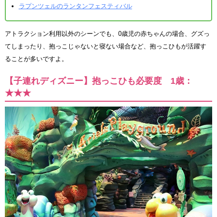
ラプンツェルのランタンフェスティバル
アトラクション利用以外のシーンでも、0歳児の赤ちゃんの場合、グズっ
てしまったり、抱っこじゃないと寝ない場合など、抱っこひもが活躍す
ることが多いですよ。
【子連れディズニー】抱っこひも必要度 1歳：
★★★