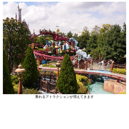
乗れるアトラクションが増えてきます