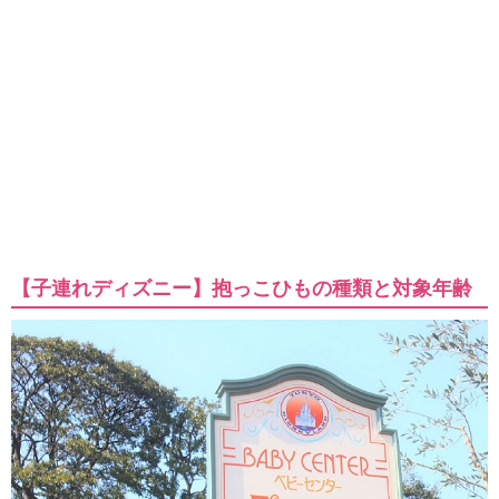
【子連れディズニー】抱っこひもの種類と対象年齢