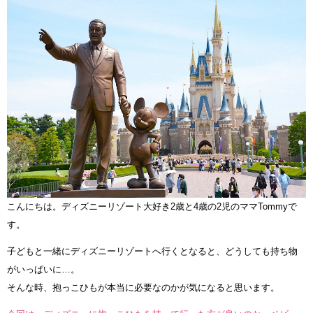
こんにちは。ディズニーリゾート大好き2歳と4歳の2児のママTommyで
す。
子どもと一緒にディズニーリゾートへ行くとなると、どうしても持ち物
がいっぱいに…。
そんな時、抱っこひもが本当に必要なのかが気になると思います。