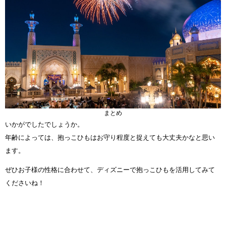
まとめ
いかがでしたでしょうか。
年齢によっては、抱っこひもはお守り程度と捉えても大丈夫かなと思い
ます。
ぜひお子様の性格に合わせて、ディズニーで抱っこひもを活用してみて
くださいね！