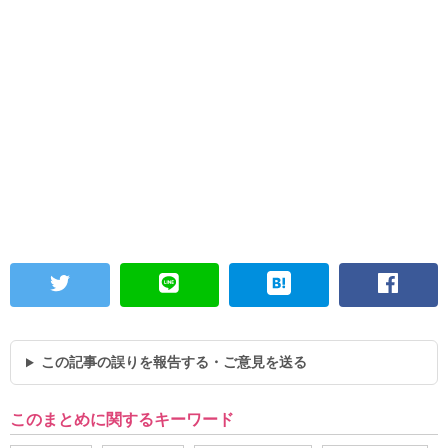
この記事の誤りを報告する・ご意見を送る
このまとめに関するキーワード