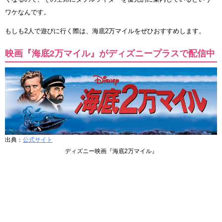
ワケなんです。
もしも2人で遊びに行く際は、海底2万マイルをぜひおすすめします。
映画『海底2万マイル』がディズニープラスで配信中
出典：
公式サイト
ディズニー映画『海底2万マイル』