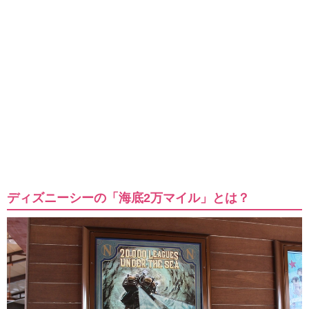
ディズニーシーの「海底2万マイル」とは？