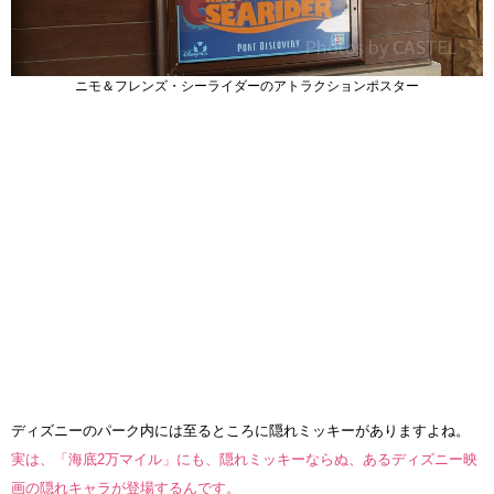
ニモ＆フレンズ・シーライダーのアトラクションポスター
ディズニーのパーク内には至るところに隠れミッキーがありますよね。
実は、「海底2万マイル」にも、隠れミッキーならぬ、あるディズニー映
画の隠れキャラが登場するんです。