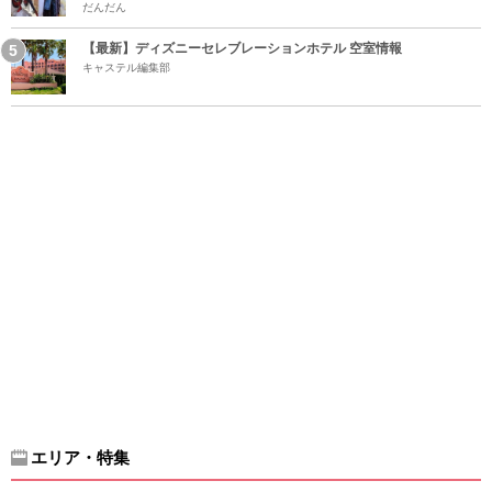
だんだん
【最新】ディズニーセレブレーションホテル 空室情報
キャステル編集部
エリア・特集