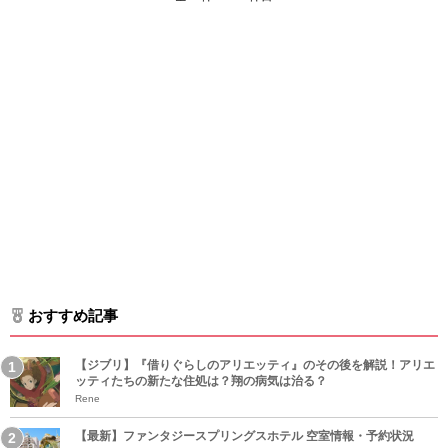
おすすめ記事
【ジブリ】『借りぐらしのアリエッティ』のその後を解説！アリエ
ッティたちの新たな住処は？翔の病気は治る？
Rene
【最新】ファンタジースプリングスホテル 空室情報・予約状況