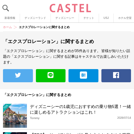
新着情報
ディズニーランド
ディズニーシー
チケット
USJ
ホテル空室
ホーム
エクスプロレーションに関するまとめ
「エクスプロレーション」に関するまとめ
「エクスプロレーション」に関するまとめが35件あります。
皆様が知りたい話
題の「エクスプロレーション」に関する記事はキャステルでお楽しみいただけ
ます。
「エクスプロレーション」に関するまとめ
ディズニーシーの1歳児におすすめの乗り物5選！一緒
TDS
に楽しめるアトラクションはこれ！
Tommy
2026/07/14