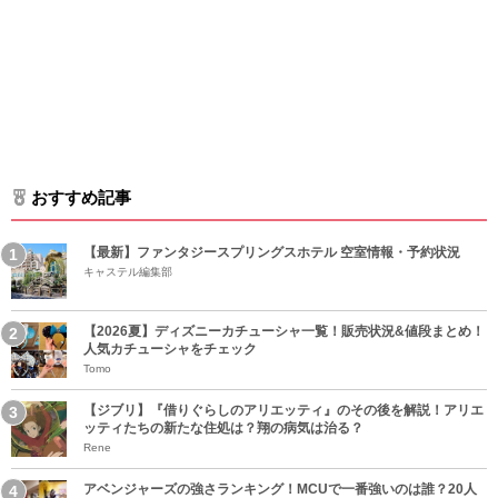
おすすめ記事
【最新】ファンタジースプリングスホテル 空室情報・予約状況
キャステル編集部
【2026夏】ディズニーカチューシャ一覧！販売状況&値段まとめ！
人気カチューシャをチェック
Tomo
【ジブリ】『借りぐらしのアリエッティ』のその後を解説！アリエ
ッティたちの新たな住処は？翔の病気は治る？
Rene
アベンジャーズの強さランキング！MCUで一番強いのは誰？20人