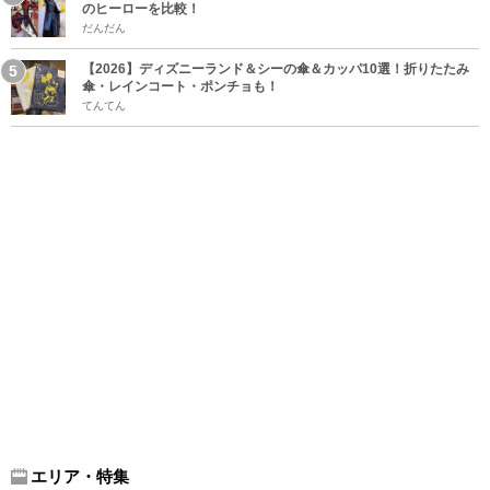
のヒーローを比較！
だんだん
【2026】ディズニーランド＆シーの傘＆カッパ10選！折りたたみ
傘・レインコート・ポンチョも！
てんてん
エリア・特集