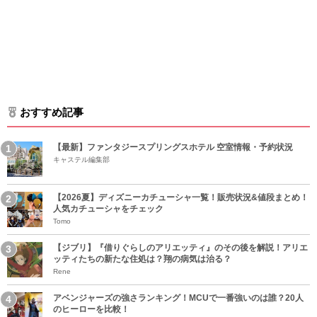
おすすめ記事
【最新】ファンタジースプリングスホテル 空室情報・予約状況
キャステル編集部
【2026夏】ディズニーカチューシャ一覧！販売状況&値段まとめ！
人気カチューシャをチェック
Tomo
【ジブリ】『借りぐらしのアリエッティ』のその後を解説！アリエ
ッティたちの新たな住処は？翔の病気は治る？
Rene
アベンジャーズの強さランキング！MCUで一番強いのは誰？20人
のヒーローを比較！