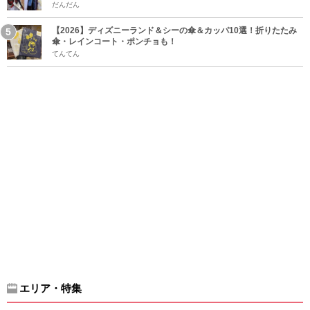
だんだん
【2026】ディズニーランド＆シーの傘＆カッパ10選！折りたたみ
傘・レインコート・ポンチョも！
てんてん
エリア・特集