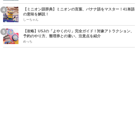
【ミニオン語辞典】ミニオンの言葉、バナナ語をマスター！41単語
の意味を解説！
しーちゃん
【攻略】USJの「よやくのり」完全ガイド！対象アトラクション、
予約のやり方、整理券との違い、注意点を紹介
めっち