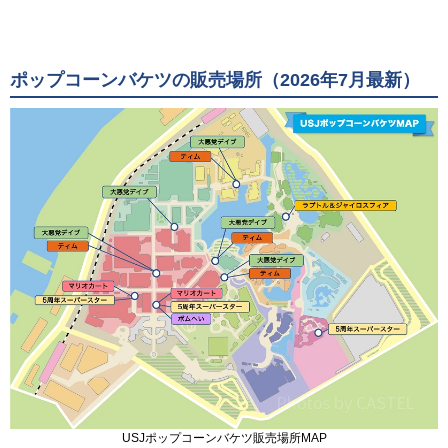
ポップコーンバケツの販売場所（2026年7月最新）
USJポップコーンバケツ販売場所MAP