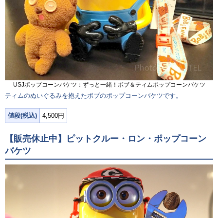
USJポップコーンバケツ：ずっと一緒！ボブ＆ティムポップコーンバケツ
ティムのぬいぐるみを抱えたボブのポップコーンバケツです。
値段(税込)
4,500円
【販売休止中】ピットクルー・ロン・ポップコーン
バケツ