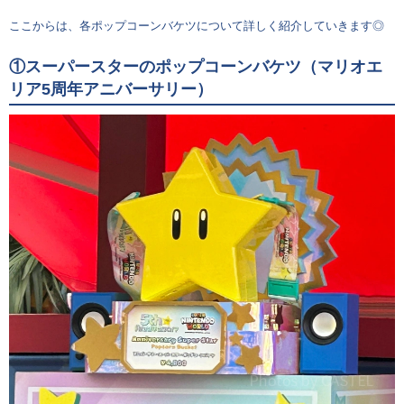
ここからは、各ポップコーンバケツについて詳しく紹介していきます◎
①スーパースターのポップコーンバケツ（マリオエ
リア5周年アニバーサリー）