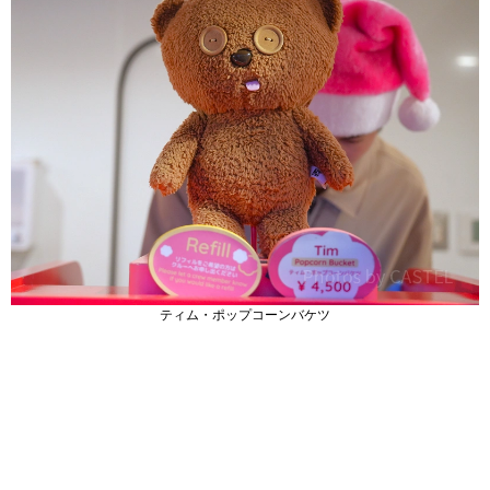
ティム・ポップコーンバケツ