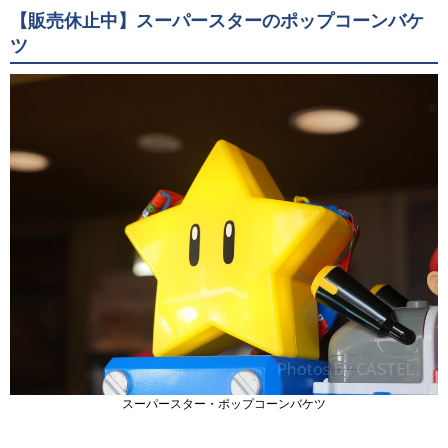
【販売休止中】スーパースターのポップコーンバケ
ツ
スーパースター・ポップコーンバケツ