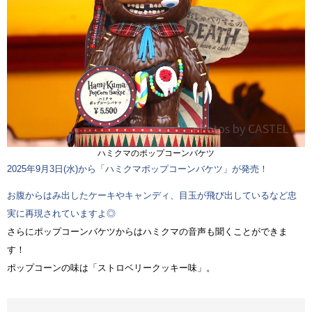
ハミクマのポップコーンバケツ
2025年9月3日(水)から「ハミクマポップコーンバケツ」が発売！
お腹からはみ出したケーキやキャンディ、目玉が飛び出しているなど忠
実に再現されていますよ◎
さらにポップコーンバケツからはハミクマの音声も聞くことができま
す！
ポップコーンの味は「ストロベリークッキー味」。