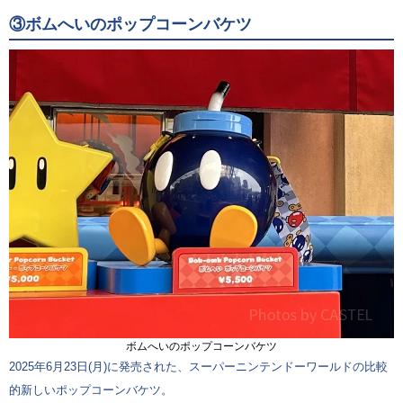
③ボムへいのポップコーンバケツ
ボムへいのポップコーンバケツ
2025年6月23日(月)に発売された、スーパーニンテンドーワールドの比較
的新しいポップコーンバケツ。