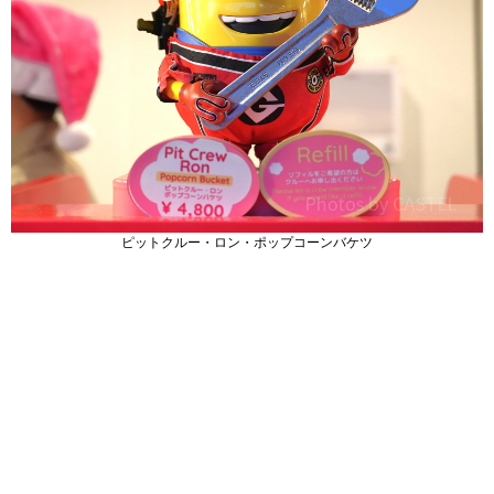
ピットクルー・ロン・ポップコーンバケツ