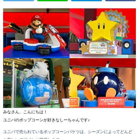
みなさん、こんにちは！
ユニバのポップコーンが好きなしーちゃんです♪
ユニバで売られているポップコーンバケツは、シーズンによってどんど