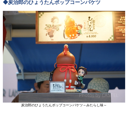
◆炭治郎のひょうたんポップコーンバケツ
炭治郎のひょうたんポップコーンバケツ～みたらし味～