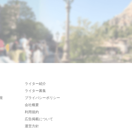
ライター紹介
ライター募集
産
プライバシーポリシー
会社概要
利用規約
広告掲載について
運営方針