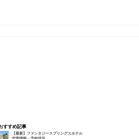
おすすめ記事
【最新】ファンタジースプリングスホテル
空室情報・予約状況