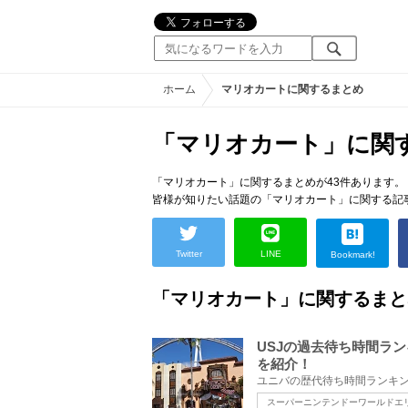
ホーム
マリオカートに関するまとめ
「マリオカート」に関
「マリオカート」に関するまとめが43件あります。
皆様が知りたい話題の「マリオカート」に関する記
Twitter
LINE
Bookmark!
「マリオカート」に関するまと
USJの過去待ち時間ラ
を紹介！
スーパーニンテンドーワールドエ