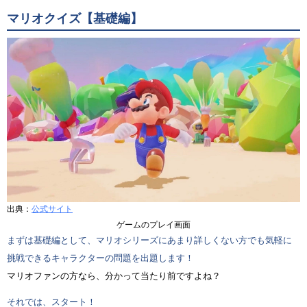
マリオクイズ【基礎編】
出典：
公式サイト
ゲームのプレイ画面
まずは基礎編として、マリオシリーズにあまり詳しくない方でも気軽に
挑戦できるキャラクターの問題を出題します！
マリオファンの方なら、分かって当たり前ですよね？
それでは、スタート！