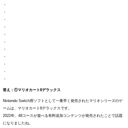
・
・
・
・
・
・
・
・
・
・
・
答え：①マリオカート8デラックス
Nintendo Switch用ソフトとして一番早く発売されたマリオシリーズのゲ
ームは、マリオカート8デラックスです。
2022年、48コースが遊べる有料追加コンテンツが発売されたことで話題
になりましたね。