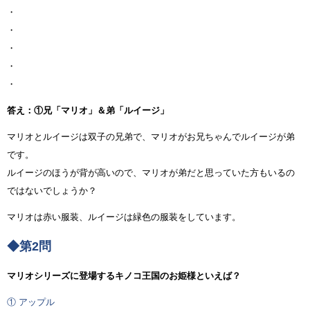
・
・
・
・
・
答え：①兄「マリオ」＆弟「ルイージ」
マリオとルイージは双子の兄弟で、マリオがお兄ちゃんでルイージが弟
です。
ルイージのほうが背が高いので、マリオが弟だと思っていた方もいるの
ではないでしょうか？
マリオは赤い服装、ルイージは緑色の服装をしています。
◆第2問
マリオシリーズに登場するキノコ王国のお姫様といえば？
① アップル