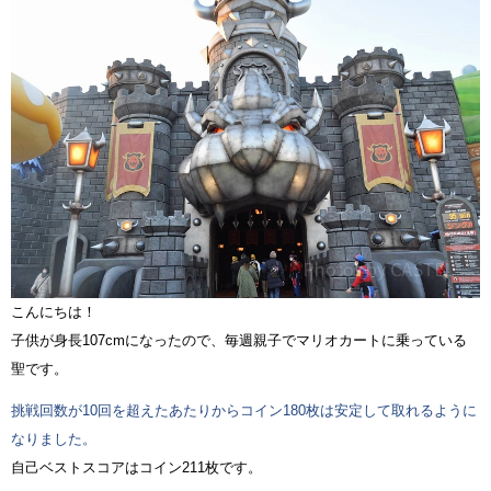
こんにちは！
子供が身長107cmになったので、毎週親子でマリオカートに乗っている
聖です。
挑戦回数が10回を超えたあたりからコイン180枚は安定して取れるように
なりました。
自己ベストスコアはコイン211枚です。