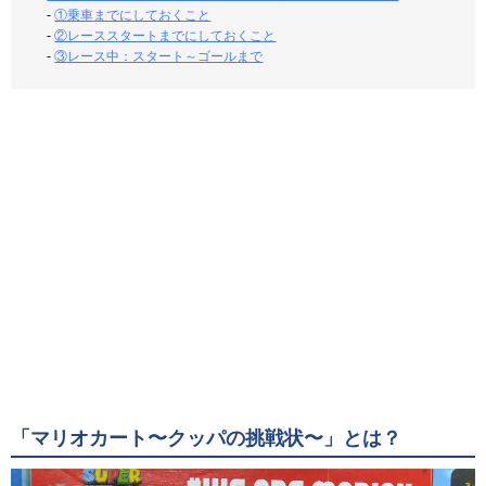
-
①乗車までにしておくこと
-
②レーススタートまでにしておくこと
-
③レース中：スタート～ゴールまで
「マリオカート〜クッパの挑戦状〜」とは？