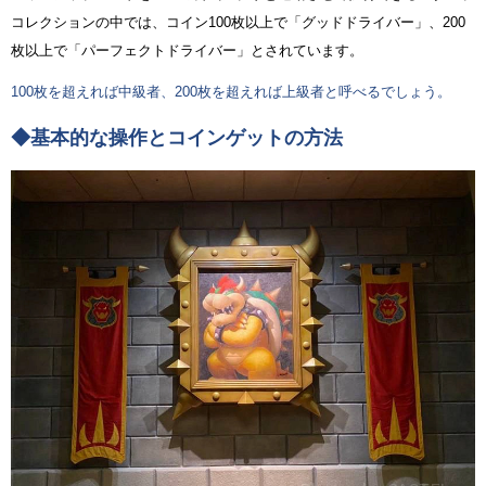
コレクションの中では、コイン100枚以上で「グッドドライバー」、200
枚以上で「パーフェクトドライバー」とされています。
100枚を超えれば中級者、200枚を超えれば上級者と呼べるでしょう。
◆基本的な操作とコインゲットの方法