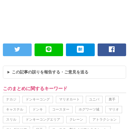
この記事の誤りを報告する・ご意見を送る
このまとめに関するキーワード
ナカジ
ドンキーコング
マリオカート
ユニバ
裏手
キャステル
ドンキ
コースター
ホグワーツ城
マリオ
スリル
ドンキーコングエリア
クレーン
アトラクション