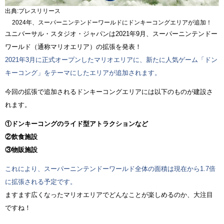
出典:プレスリリース
2024年、スーパーニンテンドーワールドにドンキーコングエリアが追加！
ユニバーサル・スタジオ・ジャパンは2021年9月、スーパーニンテンドー
ワールド（通称マリオエリア）の拡張を発表！
2021年3月に正式オープンしたマリオエリアに、新たに人気ゲーム「ドン
キーコング」をテーマにしたエリアが追加されます。
今回の拡張で追加されるドンキーコングエリアには以下のものが建設さ
れます。
①ドンキーコングのライド型アトラクションなど
②飲食施設
③物販施設
これにより、スーパーニンテンドーワールド全体の面積は現在から1.7倍
に拡張される予定です。
ますます広くなったマリオエリアでどんなことが楽しめるのか、大注目
ですね！