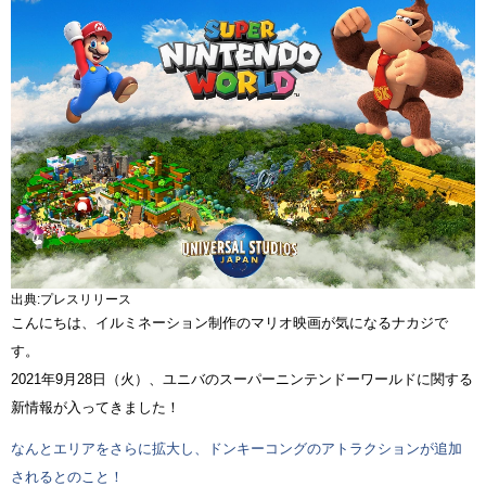
出典:プレスリリース
こんにちは、イルミネーション制作のマリオ映画が気になるナカジで
す。
2021年9月28日（火）、ユニバのスーパーニンテンドーワールドに関する
新情報が入ってきました！
なんとエリアをさらに拡大し、ドンキーコングのアトラクションが追加
されるとのこと！