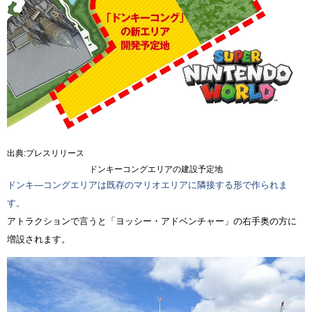
出典:プレスリリース
ドンキーコングエリアの建設予定地
ドンキ―コングエリアは既存のマリオエリアに隣接する形で作られま
す。
アトラクションで言うと「ヨッシー・アドベンチャー」の右手奥の方に
増設されます。