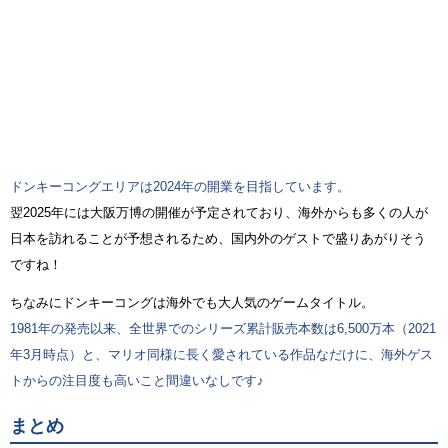
ドンキーコングエリアは2024年の開業を目指しています。
翌2025年には大阪万博の開催が予定されており、海外からも多くの人が
日本を訪れることが予想されるため、国内外のゲストで盛りあがりそう
ですね！
ちなみにドンキーコングは海外でも大人気のゲームタイトル。
1981年の発売以来、全世界でのシリーズ累計販売本数は6,500万本（2021
年3月時点）と、マリオ同様に長く愛されている作品なだけに、海外ゲス
トからの注目度も高いこと間違いなしです♪
まとめ