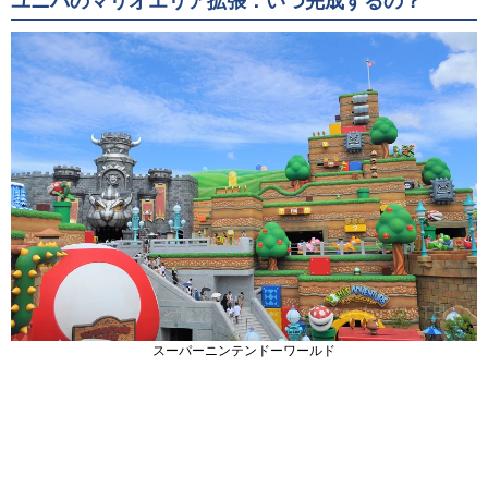
ユニバのマリオエリア拡張：いつ完成するの？
スーパーニンテンドーワールド