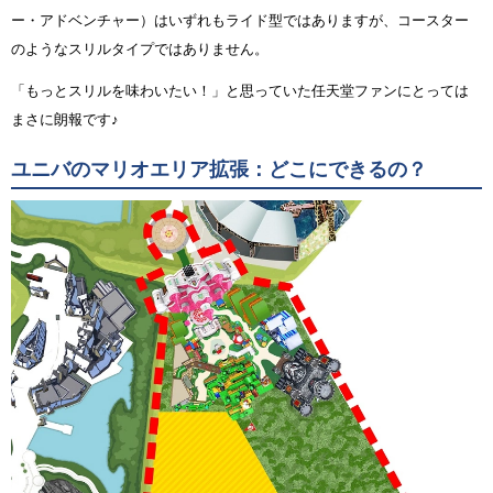
ー・アドベンチャー）はいずれもライド型ではありますが、コースター
のようなスリルタイプではありません。
「もっとスリルを味わいたい！」と思っていた任天堂ファンにとっては
まさに朗報です♪
ユニバのマリオエリア拡張：どこにできるの？