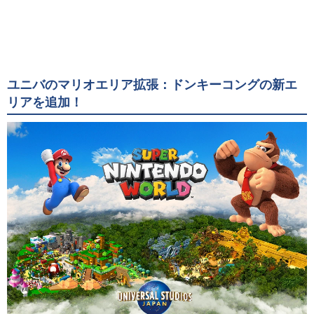
ユニバのマリオエリア拡張：ドンキーコングの新エ
リアを追加！