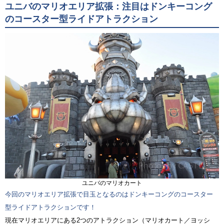
ユニバのマリオエリア拡張：注目はドンキーコング
のコースター型ライドアトラクション
ユニバのマリオカート
今回のマリオエリア拡張で目玉となるのはドンキーコングのコースター
型ライドアトラクションです！
現在マリオエリアにある2つのアトラクション（マリオカート／ヨッシ