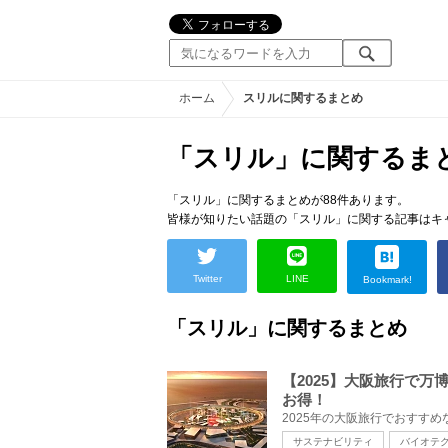
ホーム
スリルに関するまとめ
「スリル」に関するま
「スリル」に関するまとめが88件あります。
皆様が知りたい話題の「スリル」に関する記事はキ
Twitter
LINE
Bookmark!
「スリル」に関するまとめ
【2025】大阪旅行で
お得！
サステナビリティ
バイオテ