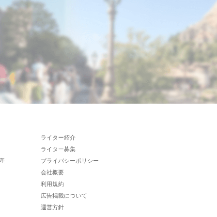
ライター紹介
ライター募集
産
プライバシーポリシー
会社概要
利用規約
広告掲載について
運営方針