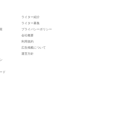
ライター紹介
ライター募集
産
プライバシーポリシー
会社概要
利用規約
広告掲載について
運営方針
ン
ード