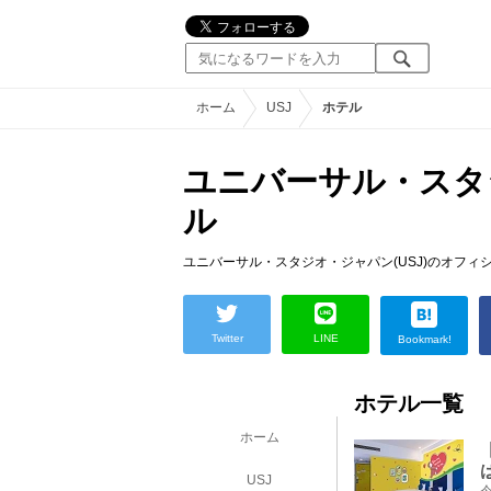
ホーム
USJ
ホテル
ユニバーサル・スタ
ル
ユニバーサル・スタジオ・ジャパン(USJ)のオフ
Twitter
LINE
Bookmark!
ホテル一覧
ホーム
USJ