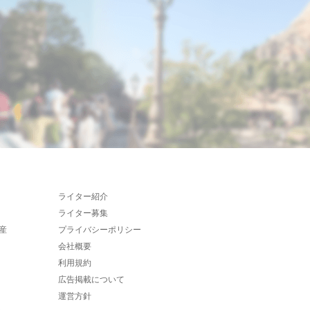
ライター紹介
ライター募集
産
プライバシーポリシー
会社概要
利用規約
広告掲載について
運営方針