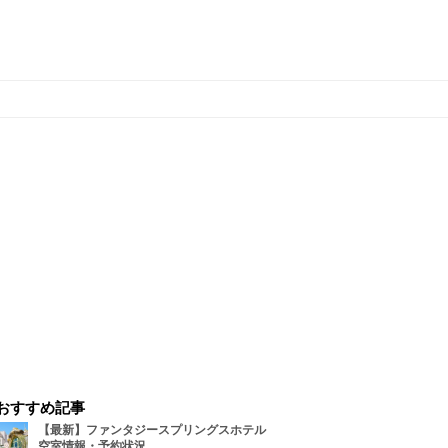
おすすめ記事
【最新】ファンタジースプリングスホテル
空室情報・予約状況