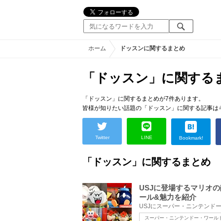
ホーム
ドッスンに関するまとめ
「ドッスン」に関する
「ドッスン」に関するまとめが7件あります。
皆様が知りたい話題の「ドッスン」に関する記事は
Twitter
LINE
Bookmark!
「ドッスン」に関するまとめ
USJに登場するマリオ
ール&魅力を紹介
スーパー・ニンテンドー・ワール