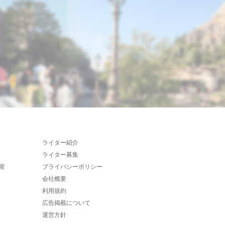
ライター紹介
ライター募集
産
プライバシーポリシー
会社概要
利用規約
広告掲載について
運営方針