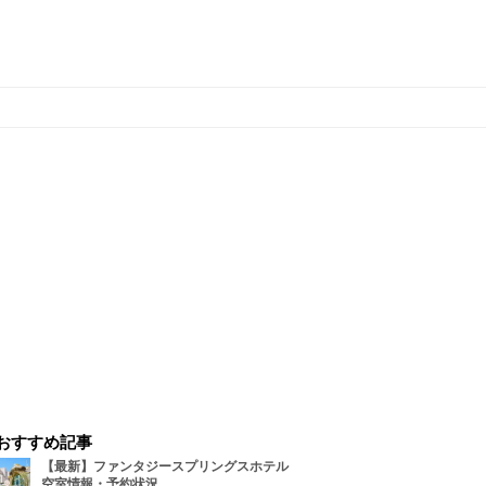
おすすめ記事
【最新】ファンタジースプリングスホテル
空室情報・予約状況