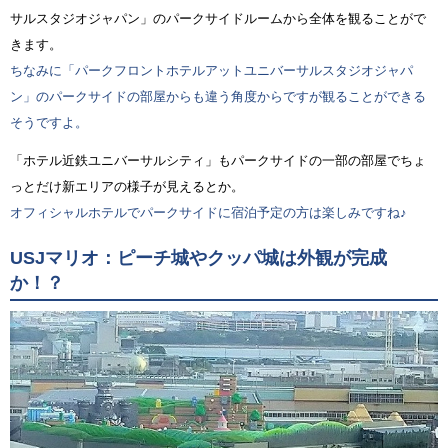
サルスタジオジャパン」のパークサイドルームから全体を観ることがで
きます。
ちなみに「パークフロントホテルアットユニバーサルスタジオジャパ
ン」のパークサイドの部屋からも違う角度からですが観ることができる
そうですよ。
「ホテル近鉄ユニバーサルシティ」もパークサイドの一部の部屋でちょ
っとだけ新エリアの様子が見えるとか。
オフィシャルホテルでパークサイドに宿泊予定の方は楽しみですね♪
USJマリオ：ピーチ城やクッパ城は外観が完成
か！？