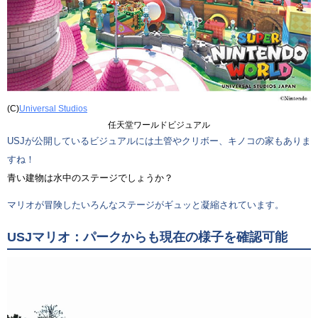
(C)
Universal Studios
任天堂ワールドビジュアル
USJが公開しているビジュアルには土管やクリボー、キノコの家もありま
すね！
青い建物は水中のステージでしょうか？
マリオが冒険したいろんなステージがギュッと凝縮されています。
USJマリオ：パークからも現在の様子を確認可能