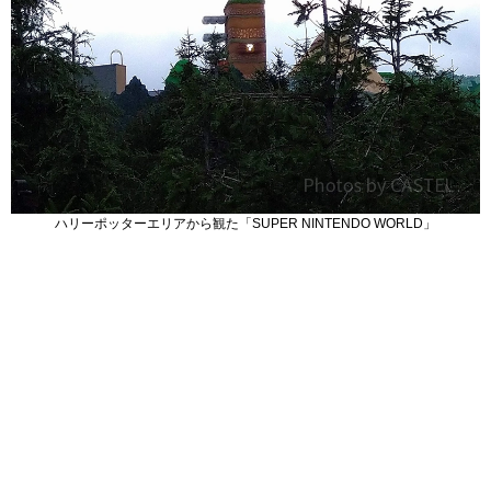
ハリーポッターエリアから観た「SUPER NINTENDO WORLD」