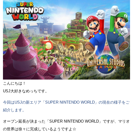
こんにちは！
USJ大好きなめっちです。
今回はUSJの新エリア「SUPER NINTENDO WORLD」の現在の様子をご
紹介します。
オープン延長が決まった「SUPER NINTENDO WORLD」ですが、マリオ
の世界は徐々に完成しているようですよ☆