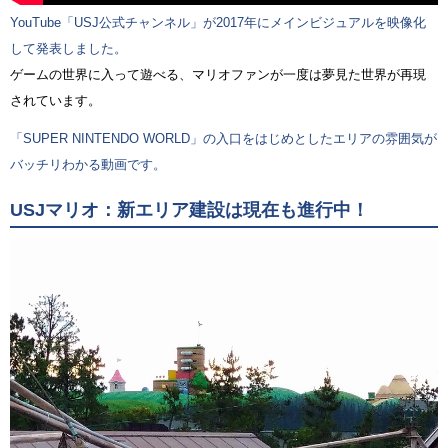
YouTube「USJ公式チャンネル」が2017年にメインビジュアルを映像化
して発表しました。
ゲームの世界に入って遊べる、マリオファンが一度は夢見た世界が再現
されています。
「SUPER NINTENDO WORLD」の入口をはじめとしたエリアの雰囲気が
バッチリわかる動画です。
USJマリオ：新エリア建設は現在も進行中！