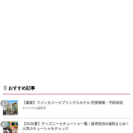
おすすめ記事
【最新】ファンタジースプリングスホテル 空室情報・予約状況
キャステル編集部
【2026夏】ディズニーカチューシャ一覧！販売状況&値段まとめ！
人気カチューシャをチェック