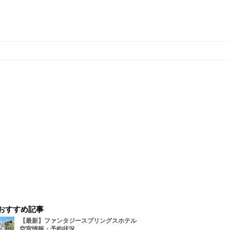
おすすめ記事
【最新】ファンタジースプリングスホテル
空室情報・予約状況