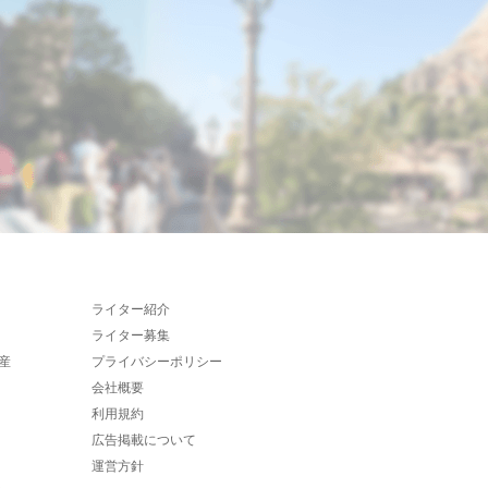
ライター紹介
ライター募集
産
プライバシーポリシー
会社概要
利用規約
広告掲載について
運営方針