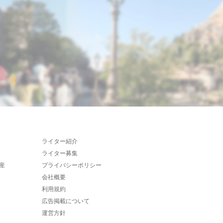
ライター紹介
ライター募集
産
プライバシーポリシー
会社概要
利用規約
広告掲載について
運営方針