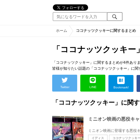
ホーム
ココナッツクッキーに関するまとめ
「ココナッツクッキー
「ココナッツクッキー」に関するまとめが4件あり
皆様が知りたい話題の「ココナッツクッキー」に関
Twitter
LINE
Bookmark!
「ココナッツクッキー」に関す
ミニオン映画の悪役キャ
イディス
ココナッツクッキ