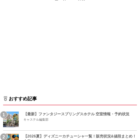
おすすめ記事
【最新】ファンタジースプリングスホテル 空室情報・予約状況
キャステル編集部
【2026夏】ディズニーカチューシャ一覧！販売状況&値段まとめ！