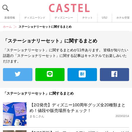
新着情報
ディズニーランド
ディズニーシー
チケット
USJ
ホテル空室
ホーム
ステーショナリーセットに関するまとめ
「ステーショナリーセット」に関するまとめ
「ステーショナリーセット」に関するまとめが11件あります。
皆様が知りたい
話題の「ステーショナリーセット」に関する記事はキャステルでお楽しみいた
だけます。
「ステーショナリーセット」に関するまとめ
【2/2発売】ディズニー100周年グッズ全20種類まと
め！値段や販売場所をチェック！
まるこさん
2023/02/14