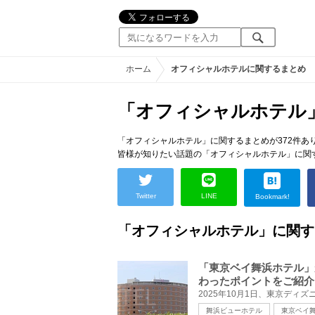
ホーム
オフィシャルホテルに関するまとめ
「オフィシャルホテル
「オフィシャルホテル」に関するまとめが372件あ
皆様が知りたい話題の「オフィシャルホテル」に関
Twitter
LINE
Bookmark!
「オフィシャルホテル」に関す
「東京ベイ舞浜ホテル」が
わったポイントをご紹介
舞浜ビューホテル
東京ベイ