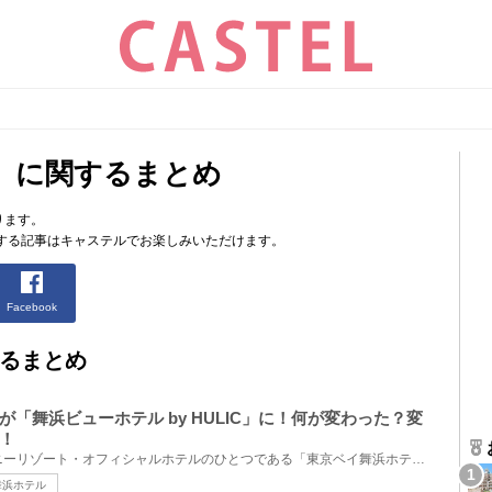
」に関するまとめ
ります。
する記事はキャステルでお楽しみいただけます。
Facebook
るまとめ
「舞浜ビューホテル by HULIC」に！何が変わった？変
！
2025年10月1日、東京ディズニーリゾート・オフィシャルホテルのひとつである「東京ベイ舞浜ホテル」が、...
舞浜ホテル