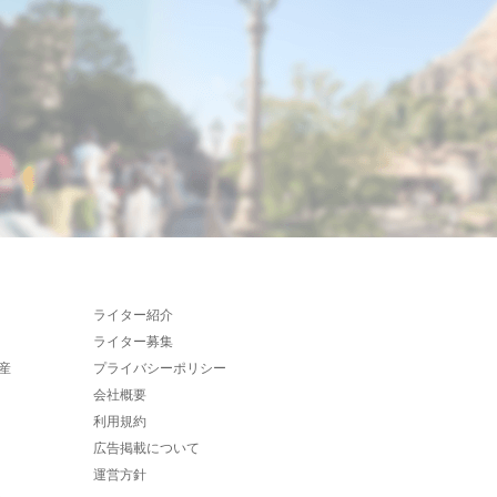
ライター紹介
ライター募集
産
プライバシーポリシー
会社概要
利用規約
広告掲載について
運営方針