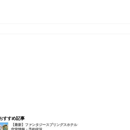
おすすめ記事
【最新】ファンタジースプリングスホテル
空室情報・予約状況