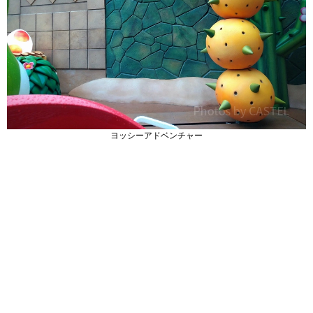
ヨッシーアドベンチャー