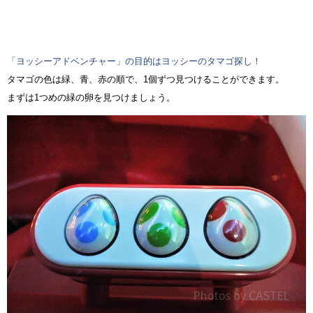
「ヨッシーアドベンチャー」の目的はヨッシーのタマゴ探し！
タマゴの色は緑、青、赤の順で、1個ずつ見つけることができます。
まずは1つめの緑の卵を見つけましょう。