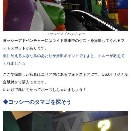
ヨッシーアドベンチャー
ヨッシーアドベンチャーにはライド乗車中のゲストを撮影してくれるフ
ォトスポットがあります。
奥に見える大きな鳥のあたりが撮影ポイントですよと、クルーが教えて
くれました☆
ここで撮影した写真はエリア内にあるフォトストアにて、USJオリジナル
台紙付きで購入できます。
いい顔で鳥に向かってポーズしちゃいましょう！
◆ヨッシーのタマゴを探そう