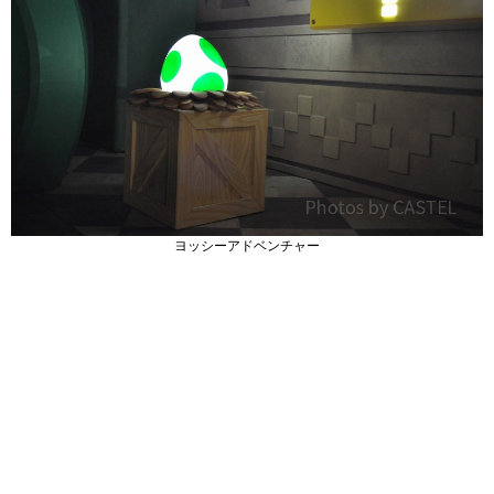
ヨッシーアドベンチャー