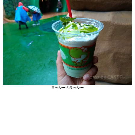
ヨッシーのラッシー