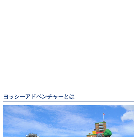
ヨッシーアドベンチャーとは