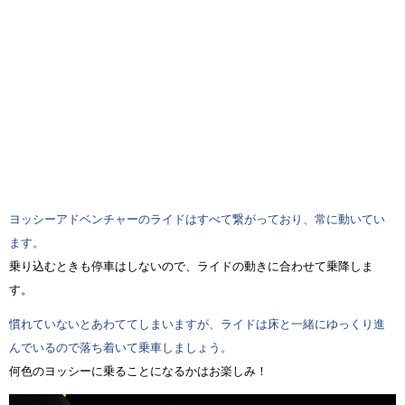
ヨッシーアドベンチャーのライドはすべて繋がっており、常に動いてい
ます。
乗り込むときも停車はしないので、ライドの動きに合わせて乗降しま
す。
慣れていないとあわててしまいますが、ライドは床と一緒にゆっくり進
んでいるので落ち着いて乗車しましょう。
何色のヨッシーに乗ることになるかはお楽しみ！