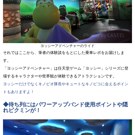
ヨッシーアドベンチャーのライド
それではここから、筆者の体験談をもとにした乗車レポをお届けしま
す。
「ヨッシーアドベンチャー」は任天堂ゲーム「ヨッシー」シリーズに登
場するキャラクターや世界観が体験できるアトラクションです。
ヨッシーだけでなくキノピオ隊長やキュートなキノピコに会えるポイン
トもありますよ！
◆待ち列にはパワーアップバンド使用ポイントや隠
れピクミンが！