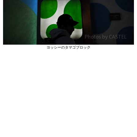
ヨッシーのタマゴブロック