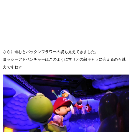
さらに進むとパックンフラワーの姿も見えてきました。
ヨッシーアドベンチャーはこのようにマリオの敵キャラに会えるのも魅
力ですね☆