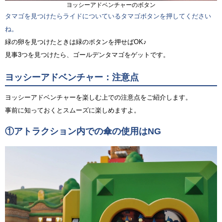
ヨッシーアドベンチャーのボタン
タマゴを見つけたらライドについているタマゴボタンを押してください
ね。
緑の卵を見つけたときは緑のボタンを押せばOK♪
見事3つを見つけたら、ゴールデンタマゴをゲットです。
ヨッシーアドベンチャー：注意点
ヨッシーアドベンチャーを楽しむ上での注意点をご紹介します。
事前に知っておくとスムーズに楽しめますよ。
①アトラクション内での傘の使用はNG