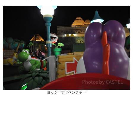
ヨッシーアドベンチャー