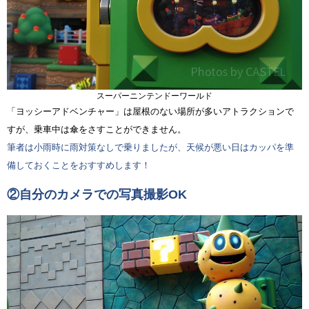
スーパーニンテンドーワールド
「ヨッシーアドベンチャー」は屋根のない場所が多いアトラクションで
すが、乗車中は傘をさすことができません。
筆者は小雨時に雨対策なしで乗りましたが、天候が悪い日はカッパを準
備しておくことをおすすめします！
②自分のカメラでの写真撮影OK