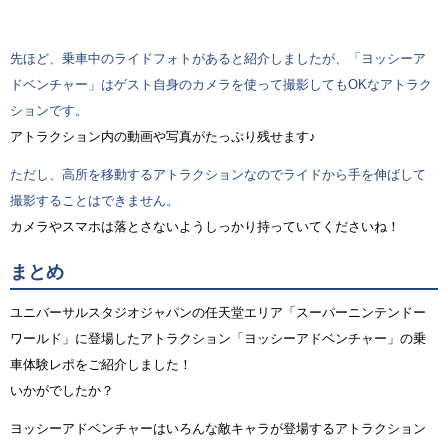
先ほど、乗車中のライドフォトがあると紹介しましたが、「ヨッシーア
ドベンチャー」はゲスト自身のカメラを使って撮影してもOKなアトラク
ションです。
アトラクション内の動画や写真がたっぷり残せます♪
ただし、高所を移動するアトラクションなのでライドから手を伸ばして
撮影することはできません。
カメラやスマホは落とさないようしっかり持っていてくださいね！
まとめ
ユニバーサルスタジオジャパンの任天堂エリア「スーパーニンテンドー
ワールド」に登場したアトラクション「ヨッシーアドベンチャー」の乗
車体験レポをご紹介しました！
いかがでしたか？
ヨッシーアドベンチャーはいろんな敵キャラが登場するアトラクション