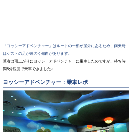
「ヨッシーアドベンチャー」はルートの一部が屋外にあるため、雨天時
はゲストの足が遠のく傾向があります。
筆者は雨上がりにヨッシーアドベンチャーに乗車したのですが、待ち時
間5分程度で乗車できました♪
ヨッシーアドベンチャー：乗車レポ