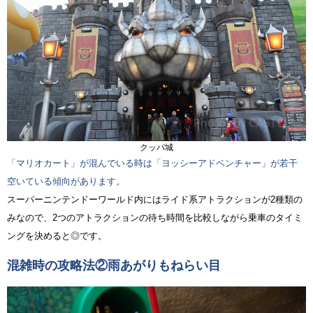
クッパ城
「マリオカート」が混んでいる時は「ヨッシーアドベンチャー」が若干
空いている傾向があります。
スーパーニンテンドーワールド内にはライド系アトラクションが2種類の
みなので、2つのアトラクションの待ち時間を比較しながら乗車のタイミ
ングを決めると◎です。
混雑時の攻略法②雨あがりもねらい目