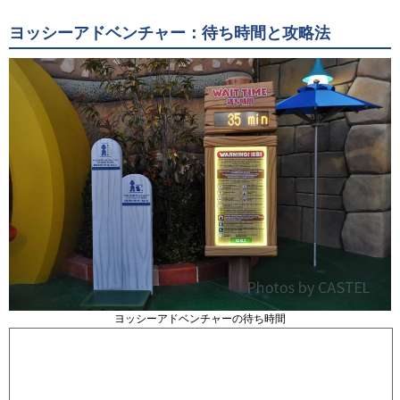
ヨッシーアドベンチャー：待ち時間と攻略法
ヨッシーアドベンチャーの待ち時間