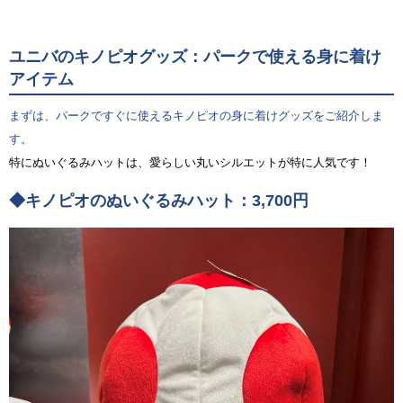
ユニバのキノピオグッズ：パークで使える身に着け
アイテム
まずは、パークですぐに使えるキノピオの身に着けグッズをご紹介しま
す。
特にぬいぐるみハットは、愛らしい丸いシルエットが特に人気です！
◆キノピオのぬいぐるみハット：3,700円