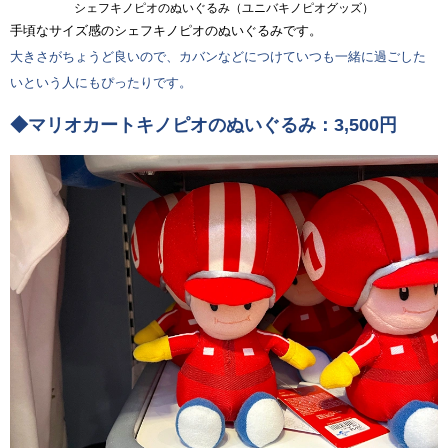
シェフキノピオのぬいぐるみ（ユニバキノピオグッズ）
手頃なサイズ感のシェフキノピオのぬいぐるみです。
大きさがちょうど良いので、カバンなどにつけていつも一緒に過ごした
いという人にもぴったりです。
◆マリオカートキノピオのぬいぐるみ：3,500円