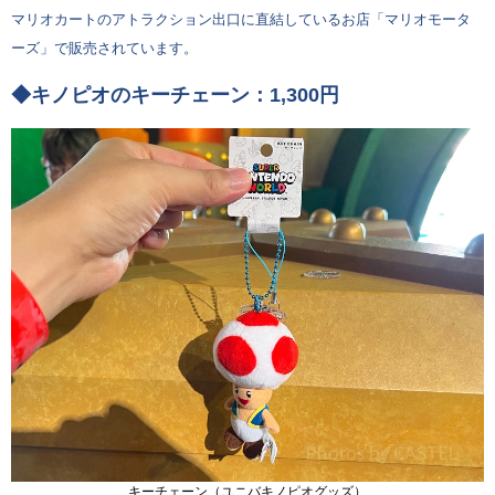
マリオカートのアトラクション出口に直結しているお店「マリオモータ
ーズ」で販売されています。
◆キノピオのキーチェーン：1,300円
キーチェーン（ユニバキノピオグッズ）