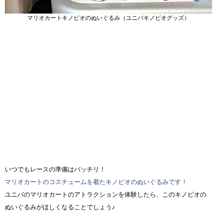
マリオカートキノピオのぬいぐるみ（ユニバキノピオグッズ）
いつでもレースの準備はバッチリ！
マリオカートのコスチュームを着たキノピオのぬいぐるみです！
ユニバのマリオカートのアトラクションを体験したら、このキノピオの
ぬいぐるみがほしくなることでしょう♪