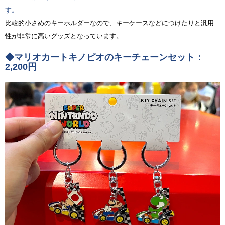
す。
比較的小さめのキーホルダーなので、キーケースなどにつけたりと汎用
性が非常に高いグッズとなっています。
◆マリオカートキノピオのキーチェーンセット：
2,200円