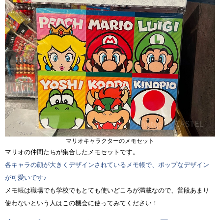
マリオキャラクターのメモセット
マリオの仲間たちが集合したメモセットです。
各キャラの顔が大きくデザインされているメモ帳で、ポップなデザイン
が可愛いです♪
メモ帳は職場でも学校でもとても使いどころが満載なので、普段あまり
使わないという人はこの機会に使ってみてください！