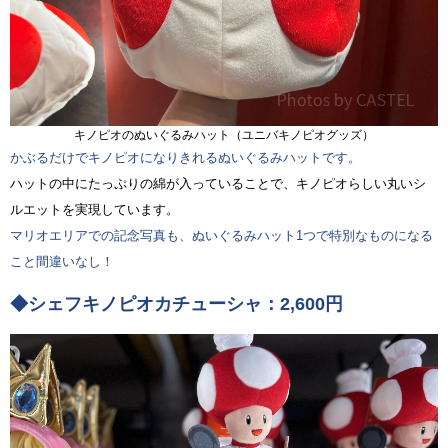
キノピオのぬいぐるみハット（ユニバキノピオグッズ）
かぶるだけでキノピオになりきれるぬいぐるみハットです。
ハットの中にたっぷりの綿が入っていることで、キノピオらしい丸いシ
ルエットを実現しています。
マリオエリアでの記念写真も、ぬいぐるみハット1つで特別なものになる
こと間違いなし！
◆シェフキノピオカチューシャ：2,600円