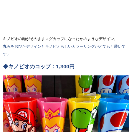
キノピオの顔がそのままマグカップになったかのようなデザイン。
丸みをおびたデザインとキノピオらしいカラーリングがとても可愛いで
す♪
◆キノピオのコップ：1,300円