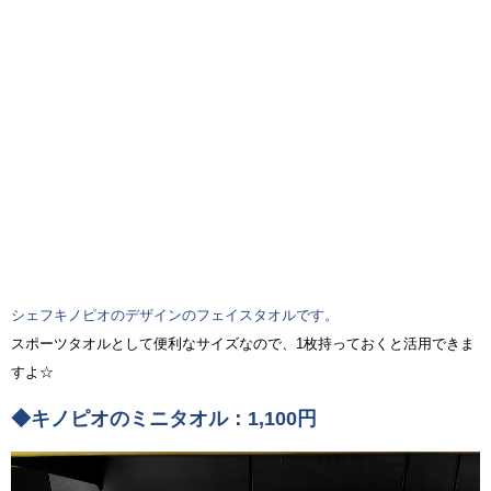
シェフキノピオのデザインのフェイスタオルです。
スポーツタオルとして便利なサイズなので、1枚持っておくと活用できま
すよ☆
◆キノピオのミニタオル：1,100円