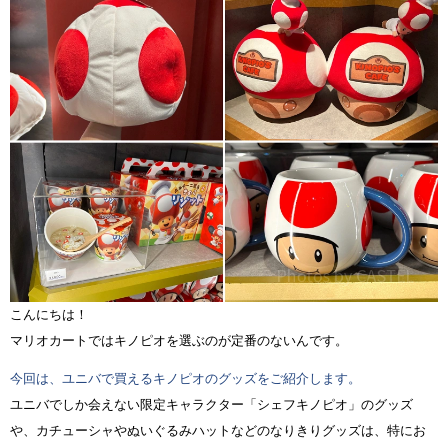
こんにちは！
マリオカートではキノピオを選ぶのが定番のないんです。
今回は、ユニバで買えるキノピオのグッズをご紹介します。
ユニバでしか会えない限定キャラクター「シェフキノピオ」のグッズ
や、カチューシャやぬいぐるみハットなどのなりきりグッズは、特にお