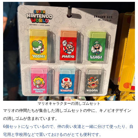
マリオキャラクターの消しゴムセット
マリオの仲間たちが集合した消しゴムセットの中に、キノピオデザイン
の消しゴムが含まれています。
6個セットになっているので、仲の良い友達と一緒に分けて使ったり、自
宅用と学校用などで置いておけるのがとても便利です。