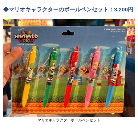
◆マリオキャラクターのボールペンセット：3,200円
マリオキャラクターボールペンセット