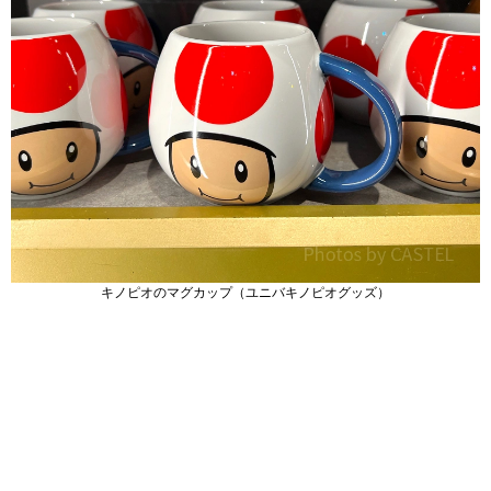
キノピオのマグカップ（ユニバキノピオグッズ）