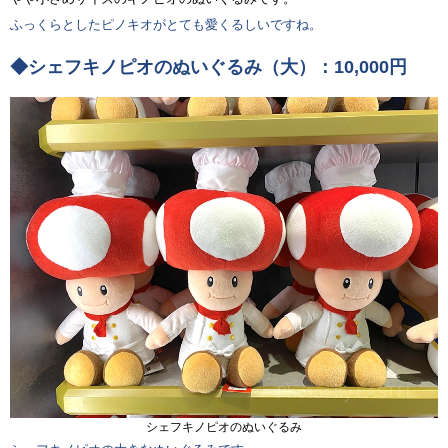
ふっくらとしたピノキオがとても愛くるしいですね。
◆シェフキノピオのぬいぐるみ（大）：10,000円
シェフキノピオのぬいぐるみ