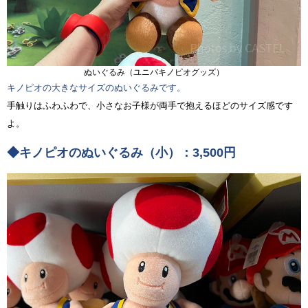
ぬいぐるみ（ユニバキノピオグッズ）
キノピオの大きなサイズのぬいぐるみです。
手触りはふわふわで、小さなお子様が両手で抱えるほどのサイズ感です
よ。
◆キノピオのぬいぐるみ（小）：3,500円