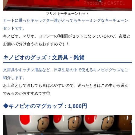
マリオキーチェーンセット
カートに乗ったキャラクター達がとってもチャーミングなキーチェーン
セットです。
キノピオ、マリオ、ヨッシーの3種類がセットになっているので、友達と
お揃いで分け合うのもおすすめです！
キノピオのグッズ：文房具・雑貨
文房具やキッチン用品など、日常生活の中で使えるキノピオグッズをご
紹介します。
お土産として渡しても喜ばれやすいので、迷ったときはこの中から選ん
でみるのがおすすめです◎
◆キノピオのマグカップ：1,800円