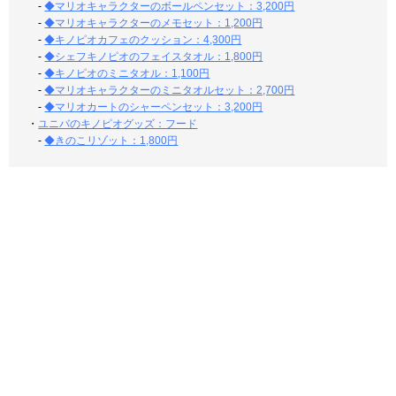
-
◆マリオキャラクターのボールペンセット：3,200円
-
◆マリオキャラクターのメモセット：1,200円
-
◆キノピオカフェのクッション：4,300円
-
◆シェフキノピオのフェイスタオル：1,800円
-
◆キノピオのミニタオル：1,100円
-
◆マリオキャラクターのミニタオルセット：2,700円
-
◆マリオカートのシャーペンセット：3,200円
・
ユニバのキノピオグッズ：フード
-
◆きのこリゾット：1,800円