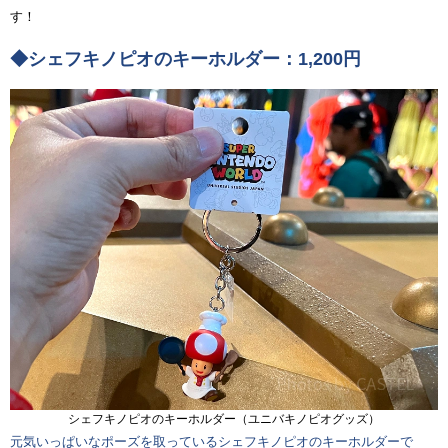
す！
◆シェフキノピオのキーホルダー：1,200円
シェフキノピオのキーホルダー（ユニバキノピオグッズ）
元気いっぱいなポーズを取っているシェフキノピオのキーホルダーで