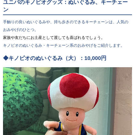
ユニバのキノピオグッズ：ぬいぐるみ、キーチェー
ン
手触りの良いぬいぐるみや、持ち歩きのできるキーチェーンは、人気の
おみやげのひとつ。
家族や友だちにお土産として渡しても喜ばれるでしょう。
キノピオのぬいぐるみ・キーチェーン系のおみやげをご紹介します。
◆キノピオのぬいぐるみ（大）：10,000円