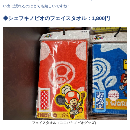
い出に浸れるのはとても嬉しいですね！
◆シェフキノピオのフェイスタオル：1,800円
フェイスタオル（ユニバキノピオグッズ）