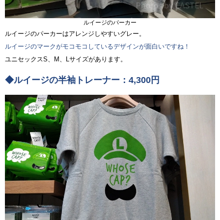
ルイージのパーカー
ルイージのパーカーはアレンジしやすいグレー。
ルイージのマークがモコモコしているデザインが面白いですね！
ユニセックスS、M、Lサイズがあります。
◆ルイージの半袖トレーナー：4,300円