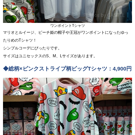
ワンポイントTシャツ
マリオとルイージ、ピーチ姫の帽子や王冠がワンポイントになったゆっ
たりめのTシャツ！
シンプルコーデにぴったりです。
サイズはユニセックスのS、M、Lサイズがあります。
◆総柄×ピンクストライプ柄ビッグTシャツ：4,900円