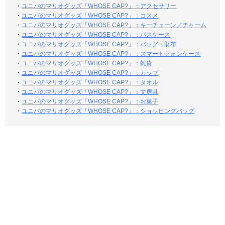
・
ユニバのマリオグッズ「WHOSE CAP?」：アクセサリー
・
ユニバのマリオグッズ「WHOSE CAP?」：コスメ
・
ユニバのマリオグッズ「WHOSE CAP?」：キーチェーン／チャーム
・
ユニバのマリオグッズ「WHOSE CAP?」：パスケース
・
ユニバのマリオグッズ「WHOSE CAP?」：バッグ・財布
・
ユニバのマリオグッズ「WHOSE CAP?」：スマートフォンケース
・
ユニバのマリオグッズ「WHOSE CAP?」：雑貨
・
ユニバのマリオグッズ「WHOSE CAP?」：カップ
・
ユニバのマリオグッズ「WHOSE CAP?」：タオル
・
ユニバのマリオグッズ「WHOSE CAP?」：文房具
・
ユニバのマリオグッズ「WHOSE CAP?」：お菓子
・
ユニバのマリオグッズ「WHOSE CAP?」：ショッピングバッグ