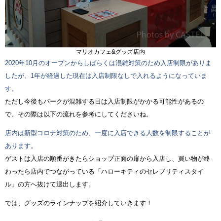
マリオカフェ&グッズ店内
2020年10月のオープンからしばらくは混雑対策のため入店制限がありま
したが、1年が経過した現在は入店制限なしで入れるようになっていま
す。
ただし今後もパークが混雑する日は入店制限がかかる可能性があるの
で、その際は以下の流れを参考にしてくださいね。
店内は新型コロナ対策のため、一度に入店できる人数を制限することが
あります。
ゲストは入店の順番がきたらショップ正面の扉から入店し、買い物が終
わったら店内でつながっている「ハローキティのセレブリティスタイ
ル」の方へ抜けて退出します。
では、グッズのラインナップを紹介していきます！