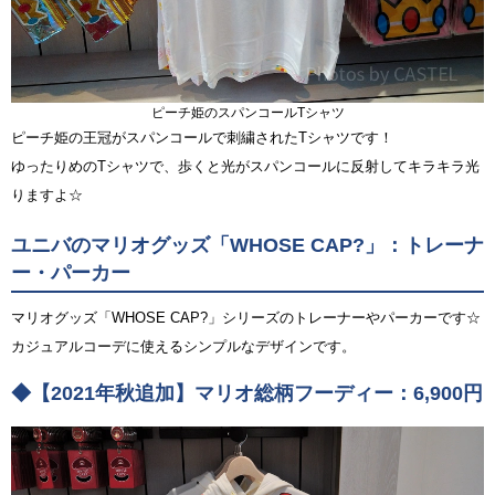
ピーチ姫のスパンコールTシャツ
ピーチ姫の王冠がスパンコールで刺繍されたTシャツです！
ゆったりめのTシャツで、歩くと光がスパンコールに反射してキラキラ光
りますよ☆
ユニバのマリオグッズ「WHOSE CAP?」：トレーナ
ー・パーカー
マリオグッズ「WHOSE CAP?」シリーズのトレーナーやパーカーです☆
カジュアルコーデに使えるシンプルなデザインです。
◆【2021年秋追加】マリオ総柄フーディー：6,900円