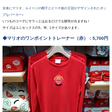
全体にマリオ、ルイージの帽子とピーチ姫の王冠がデザインされたポッ
プなパーカー♪
いつものコーデにサラッとはおるだけでも個性が出ますね！
サイズはユニセックスのS、M、Lサイズがあります。
◆マリオのワンポイントトレーナー（赤）：5,700円