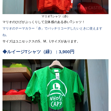
マリオTシャツ（赤）
マリオのひげがぷっくりして立体感のある赤いTシャツ！
マリオのテーマカラー「赤」でバッチリコーデしたいときに使えます
ね。
サイズはユニセックスのS、M、Lサイズがあります。
◆ルイージTシャツ（緑）：3,900円