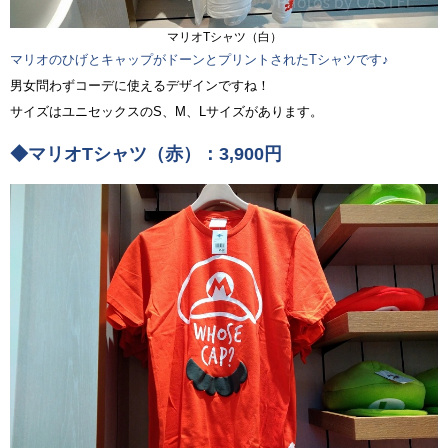
マリオTシャツ（白）
マリオのひげとキャップがドーンとプリントされたTシャツです♪
男女問わずコーデに使えるデザインですね！
サイズはユニセックスのS、M、Lサイズがあります。
◆マリオTシャツ（赤）：3,900円