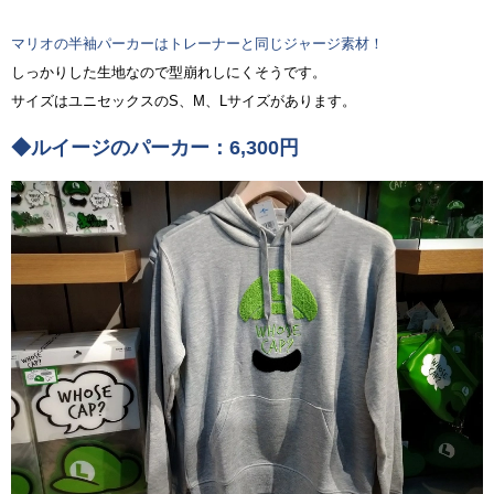
マリオの半袖パーカーはトレーナーと同じジャージ素材！
しっかりした生地なので型崩れしにくそうです。
サイズはユニセックスのS、M、Lサイズがあります。
◆ルイージのパーカー：6,300円