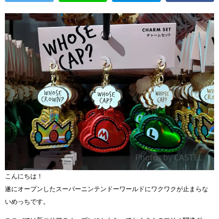
こんにちは！
遂にオープンしたスーパーニンテンドーワールドにワクワクが止まらな
いめっちです。