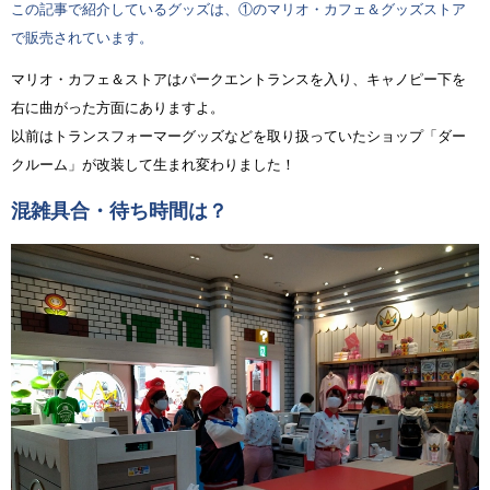
この記事で紹介しているグッズは、①のマリオ・カフェ＆グッズストア
で販売されています。
マリオ・カフェ＆ストアはパークエントランスを入り、キャノピー下を
右に曲がった方面にありますよ。
以前はトランスフォーマーグッズなどを取り扱っていたショップ「ダー
クルーム」が改装して生まれ変わりました！
混雑具合・待ち時間は？