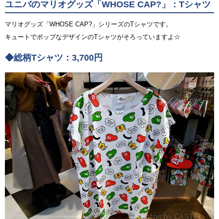
ユニバのマリオグッズ「WHOSE CAP?」：Tシャツ
マリオグッズ「WHOSE CAP?」シリーズのTシャツです。
キュートでポップなデザインのTシャツがそろっていますよ☆
◆総柄Tシャツ：3,700円