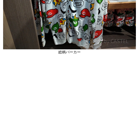
総柄パーカー