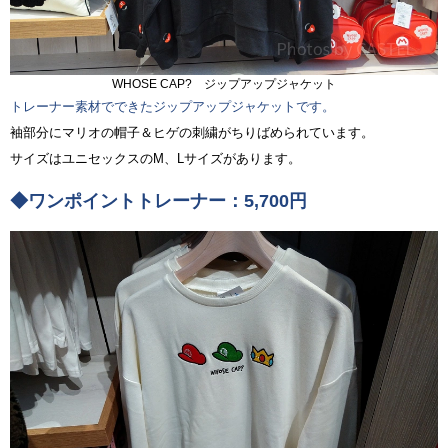
WHOSE CAP? ジップアップジャケット
トレーナー素材でできたジップアップジャケットです。
袖部分にマリオの帽子＆ヒゲの刺繍がちりばめられています。
サイズはユニセックスのM、Lサイズがあります。
◆ワンポイントトレーナー：5,700円