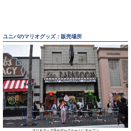
ユニバのマリオグッズ：販売場所
マリオグッズ店がダークルームにオープン