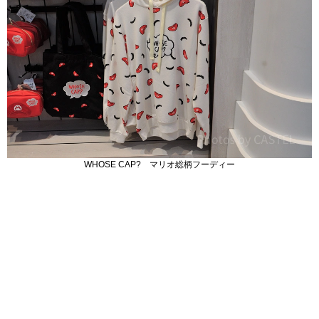
WHOSE CAP? マリオ総柄フーディー