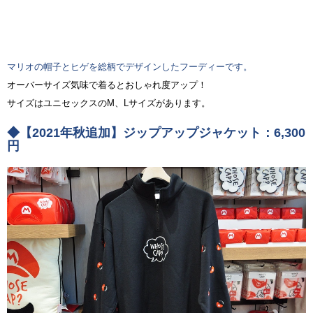
マリオの帽子とヒゲを総柄でデザインしたフーディーです。
オーバーサイズ気味で着るとおしゃれ度アップ！
サイズはユニセックスのM、Lサイズがあります。
◆【2021年秋追加】ジップアップジャケット：6,300
円