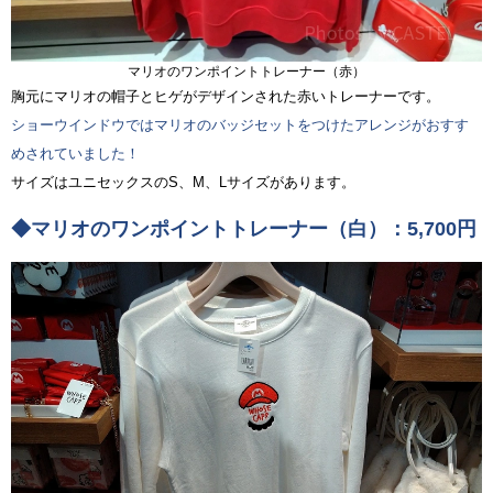
マリオのワンポイントトレーナー（赤）
胸元にマリオの帽子とヒゲがデザインされた赤いトレーナーです。
ショーウインドウではマリオのバッジセットをつけたアレンジがおすす
めされていました！
サイズはユニセックスのS、M、Lサイズがあります。
◆マリオのワンポイントトレーナー（白）：5,700円