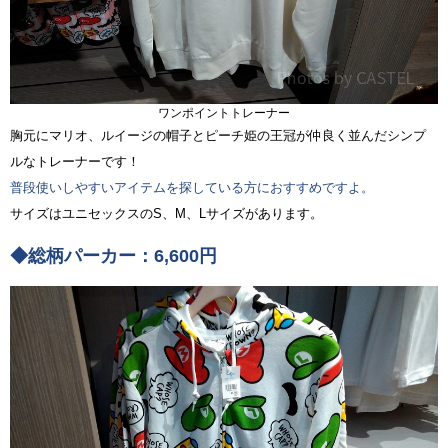
ワンポイントトレーナー
胸元にマリオ、ルイージの帽子とピーチ姫の王冠が仲良く並んだシンプ
ルなトレーナーです！
普段使いしやすいアイテムを探している方におすすめですよ。
サイズはユニセックスのS、M、Lサイズがあります。
◆総柄パーカー：6,600円