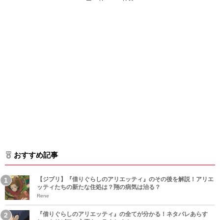
おすすめ記事
【ジブリ】『借りぐらしのアリエッティ』のその後を解説！アリエ
ッティたちの新たな住処は？翔の病気は治る？
Rene
『借りぐらしのアリエッティ』の全てが分かる！ネタバレあらす