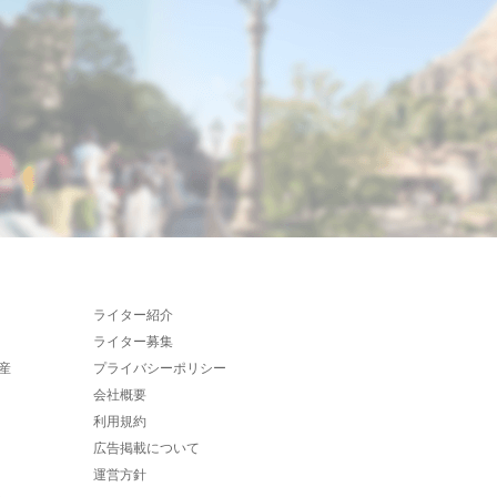
ライター紹介
ライター募集
産
プライバシーポリシー
会社概要
利用規約
広告掲載について
運営方針