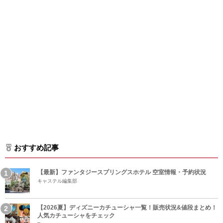
おすすめ記事
【最新】ファンタジースプリングスホテル 空室情報・予約状況
キャステル編集部
【2026夏】ディズニーカチューシャ一覧！販売状況&値段まとめ！
人気カチューシャをチェック