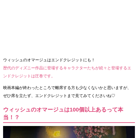
ウィッシュのオマージュはエンドクレジットにも！
歴代のディズニー作品に登場するキャラクターたちが続々と登場するエ
ンドクレジットは圧巻です。
映画本編が終わったところで離席する方も少なくないかと思いますが、
ぜひ席を立たず、エンドクレジットまで見てみてくださいね♡
ウィッシュのオマージュは100個以上あるって本
当！？