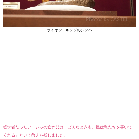
ライオン・キングのシンバ
哲学者だったアーシャの亡き父は「どんなときも、星は私たちを導いて
くれる」という教えを残しました。