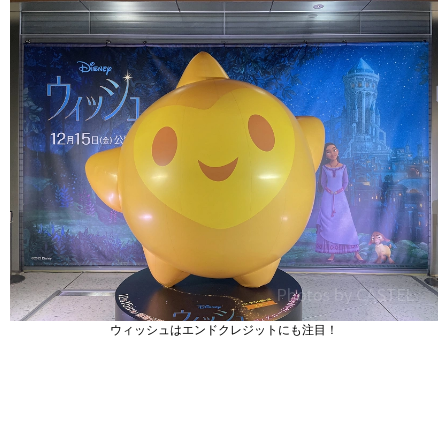
ウィッシュはエンドクレジットにも注目！