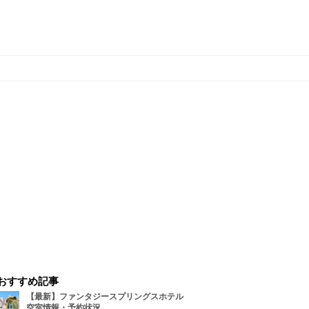
おすすめ記事
【最新】ファンタジースプリングスホテル
空室情報・予約状況