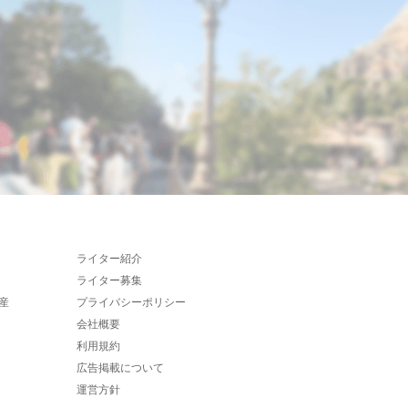
ライター紹介
ライター募集
産
プライバシーポリシー
会社概要
利用規約
広告掲載について
運営方針