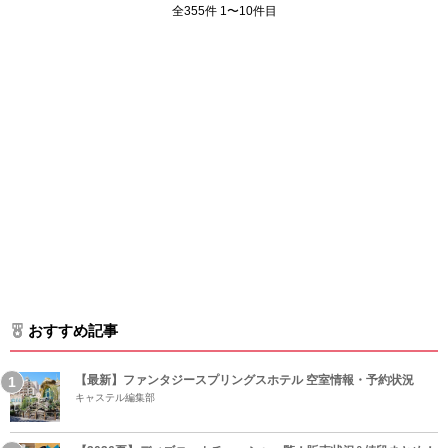
全355件 1〜10件目
おすすめ記事
【最新】ファンタジースプリングスホテル 空室情報・予約状況
キャステル編集部