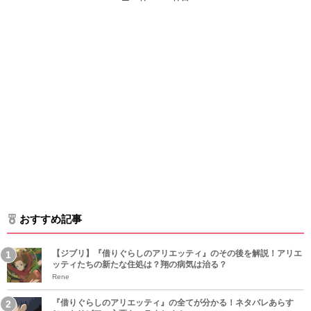
おすすめ記事
【ジブリ】『借りぐらしのアリエッティ』のその後を解説！アリエ
ッティたちの新たな住処は？翔の病気は治る？
Rene
『借りぐらしのアリエッティ』の全てが分かる！ネタバレあらす