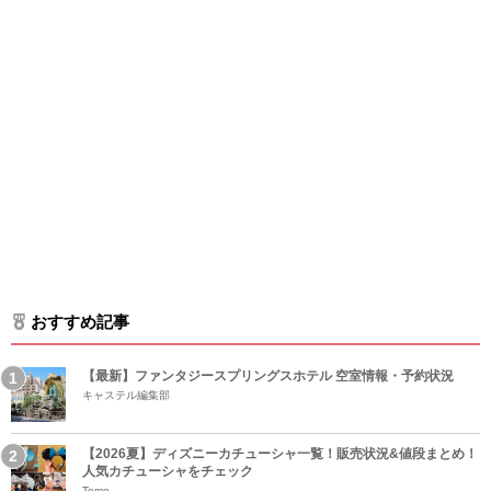
おすすめ記事
【最新】ファンタジースプリングスホテル 空室情報・予約状況
キャステル編集部
【2026夏】ディズニーカチューシャ一覧！販売状況&値段まとめ！
人気カチューシャをチェック
Tomo