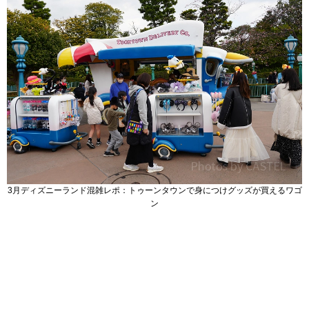
3月ディズニーランド混雑レポ：トゥーンタウンで身につけグッズが買えるワゴ
ン