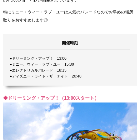
の4つのショーパレが開催されています。
特にミニー・ウィー・ラブ・ユーは人気のパレードなのでお早めの場所
取りをおすすめします◎
開催時刻
●ドリーミング・アップ！ 13:00
●ミニー、ウィー・ラブ・ユー 15:30
●エレクトリカルパレード 18:15
●ディズニー・ライト・ザ・ナイト 20:40
◆ドリーミング・アップ！（13:00スタート）