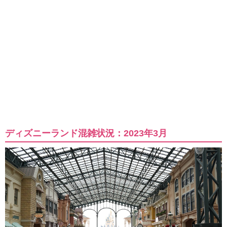
ディズニーランド混雑状況：2023年3月