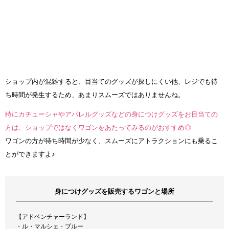
ショップ内が混雑すると、目当てのグッズが探しにくい他、レジでも待
ち時間が発生するため、あまりスムーズではありませんね。
特にカチューシャやアパレルグッズなどの身につけグッズをお目当ての
方は、ショップではなくワゴンをあたってみるのがおすすめ◎
ワゴンの方が待ち時間が少なく、スムーズにアトラクションにも乗るこ
とができますよ♪
身につけグッズを販売するワゴンと場所
【アドベンチャーランド】
・ル・マルシェ・ブルー