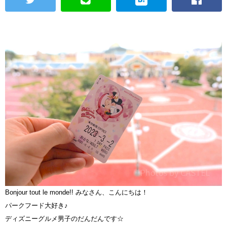
Bonjour tout le monde!! みなさん、こんにちは！
パークフード大好き♪
ディズニーグルメ男子のだんだんです☆