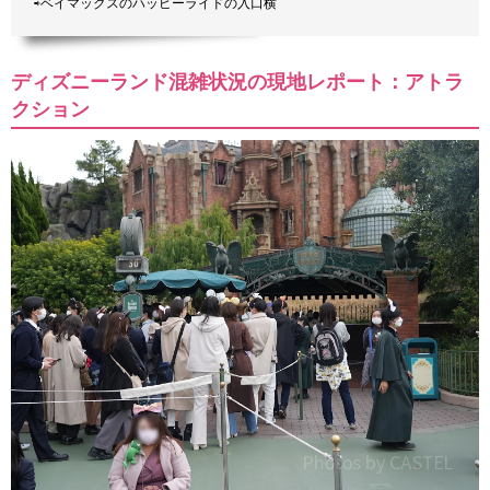
⇨ベイマックスのハッピーライドの入口横
ディズニーランド混雑状況の現地レポート：アトラ
クション