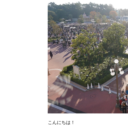
こんにちは！