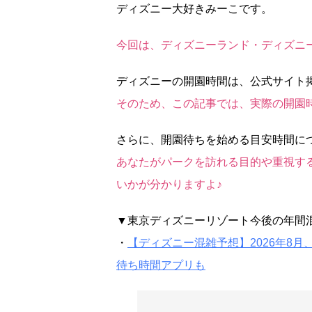
ディズニー大好きみーこです。
今回は、ディズニーランド・ディズニ
ディズニーの開園時間は、公式サイト
そのため、この記事では、実際の開園
さらに、開園待ちを始める目安時間に
あなたがパークを訪れる目的や重視す
いかが分かりますよ♪
▼東京ディズニーリゾート今後の年間
・
【ディズニー混雑予想】2026年8月
待ち時間アプリも