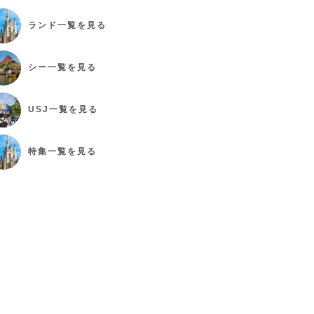
ランド
一覧を見る
シー
一覧を見る
USJ
一覧を見る
特集
一覧を見る