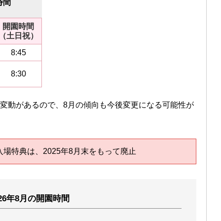
時間
開園時間
（土日祝）
8:45
8:30
い変動があるので、8月の傾向も今後変更になる可能性が
場特典は、2025年8月末をもって廃止
026年8月の開園時間