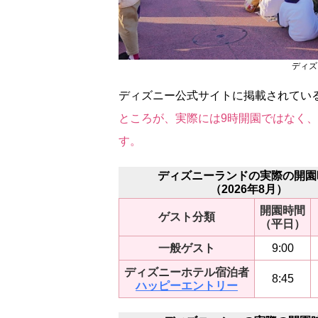
ディズ
ディズニー公式サイトに掲載されてい
ところが、実際には9時開園ではなく、
す。
ディズニーランドの実際の開園
（2026年8月）
開園時間
ゲスト分類
（平日）
一般ゲスト
9:00
ディズニーホテル宿泊者
8:45
ハッピーエントリー