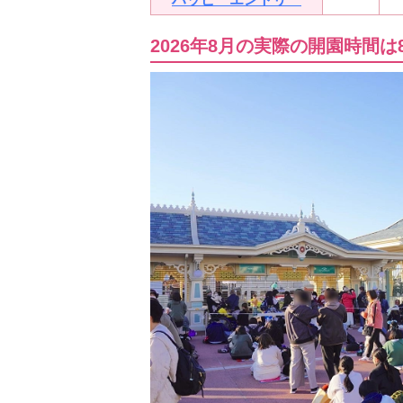
2026年8月の実際の開園時間は