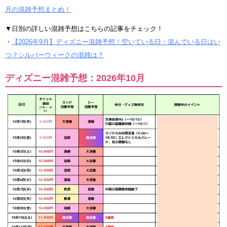
月の混雑予想まとめ！
▼日別の詳しい混雑予想はこちらの記事をチェック！
・
【2026年9月】ディズニー混雑予想！空いている日・混んでいる日はい
つ？シルバーウィークの混雑は？
ディズニー混雑予想：2026年10月