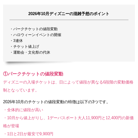
2026年10月ディズニーの混雑予想のポイント
・パークチケットの値段変動
・ハロウィーンイベントの開催
・3連休
・チケット値上げ
・運動会・文化祭の代休
①パークチケットの値段変動
ディズニーの入場チケットは、日によって値段が異なる6段階の変動価格
制となっています。
2026年10月のチケットの値段変動の特徴は以下の3つです。
・全体的に値段が高い
・10月から値上がりし、1デーパスポート大人11,900円と12,400円の新価
格が登場
・1日と2日が最安で9,900円