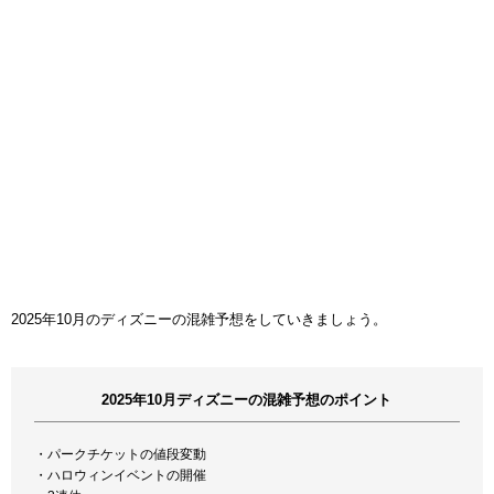
2025年10月のディズニーの混雑予想をしていきましょう。
2025年10月ディズニーの混雑予想のポイント
・パークチケットの値段変動
・ハロウィンイベントの開催