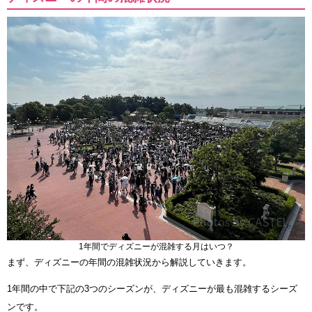
1年間でディズニーが混雑する月はいつ？
まず、ディズニーの年間の混雑状況から解説していきます。
1年間の中で下記の3つのシーズンが、ディズニーが最も混雑するシーズ
ンです。