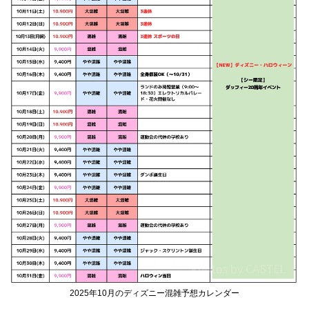
2025年10月のディズニー混雑予想カレンダー