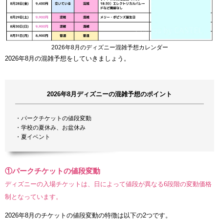
2026年8月のディズニー混雑予想カレンダー
2026年8月の混雑予想をしていきましょう。
2026年8月ディズニーの混雑予想のポイント
・パークチケットの値段変動
・学校の夏休み、お盆休み
・夏イベント
①パークチケットの値段変動
ディズニーの入場チケットは、日によって値段が異なる6段階の変動価格
制となっています。
2026年8月のチケットの値段変動の特徴は以下の2つです。