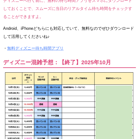
ディズニーへ行く前に、無料の待ち時間アプリをスマホにダウンロード
しておくことで、スムーズに当日のリアルタイム待ち時間をチェックす
ることができますよ。
Android、iPhoneどちらにも対応していて、無料なのでぜひダウンロード
して活用してくださいね♪
・
無料ディズニー待ち時間アプリ
ディズニー混雑予想：【終了】2025年10月