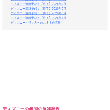
・
ディズニー混雑予想：【終了】2026年4月
・
ディズニー混雑予想：【終了】2026年5月
・
ディズニー混雑予想：【終了】2026年6月
・
ディズニー混雑予想：【終了】2026年7月
・
ディズニーへ行く方へのおすすめ情報
ディズニーの年間の混雑状況