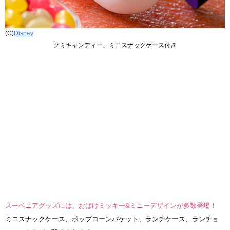
(C)
Disney
グミキャンディー、ミニスナックケース付き
スーベニアグッズには、おばけミッキー&ミニーデザインが多数登場！
ミニスナックケース、ポップコーンバケット、ランチケース、ランチョ