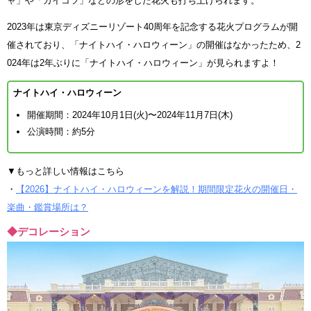
ャ」や「ガイコツ」などの形をした花火も打ち上げられます。
2023年は東京ディズニーリゾート40周年を記念する花火プログラムが開
催されており、「ナイトハイ・ハロウィーン」の開催はなかったため、2
024年は2年ぶりに「ナイトハイ・ハロウィーン」が見られますよ！
ナイトハイ・ハロウィーン
開催期間：2024年10月1日(火)〜2024年11月7日(木)
公演時間：約5分
▼もっと詳しい情報はこちら
・
【2026】ナイトハイ・ハロウィーンを解説！期間限定花火の開催日・
楽曲・鑑賞場所は？
◆デコレーション