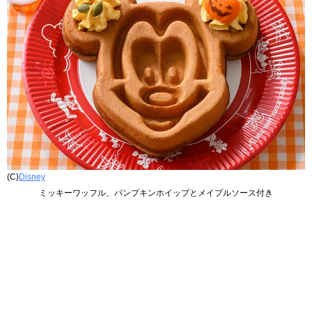
(C)
Disney
ミッキーワッフル、パンプキンホイップとメイプルソース付き