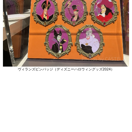
ヴィランズピンバッジ（ディズニーハロウィングッズ2024）