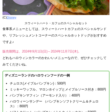
(C)
Disney
スウィートハート・カフェのスペシャルセット
食事系メニューとしては、スウィートハートカフェのスペシャルサンド
や、リフレッシュメントコーナーのスペシャルホットドッグがおすすめ
ですよ♪
販売期間は、2024年9月1日(日)～2024年11月7日(木)。
どれもハロウィンカラーのかわいいメニューなので、ぜひチェックして
みてくださいね。
ディズニーランドのハロウィンフードの一例
チュロス(メイプルパンプキン)：500円
ミッキーワッフル、マロンホイップとメイプルソース付き：800円
パンプキンマフィン（アーモンド入り）：400円
ハロウィーンサンデー （パンプキンソフトクリーム＆チュロ
ス）：800円