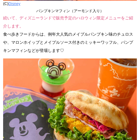
(C)
Disney
パンプキンマフィン（アーモンド入り）
続いて、ディズニーランドで販売予定のハロウィン限定メニューをご紹
介します。
食べ歩きフードからは、例年大人気のメイプルパンプキン味のチュロス
や、マロンホイップとメイプルソース付きのミッキーワッフル、パンプ
キンマフィンなどが登場します♡