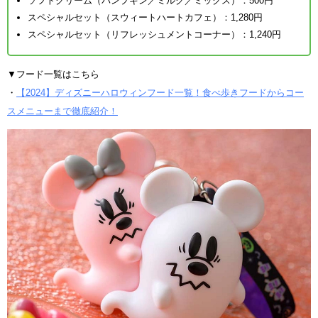
ソフトクリーム（パンプキン／ミルク／ミックス）：500円
スペシャルセット（スウィートハートカフェ）：1,280円
スペシャルセット（リフレッシュメントコーナー）：1,240円
▼フード一覧はこちら
・
【2024】ディズニーハロウィンフード一覧！食べ歩きフードからコー
スメニューまで徹底紹介！