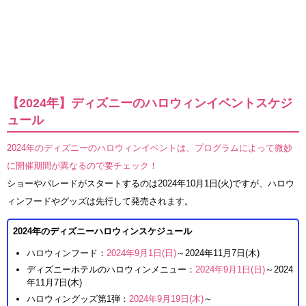
【2024年】ディズニーのハロウィンイベントスケジ
ュール
2024年のディズニーのハロウィンイベントは、プログラムによって微妙
に開催期間が異なるので要チェック！
ショーやパレードがスタートするのは2024年10月1日(火)ですが、ハロウ
ィンフードやグッズは先行して発売されます。
2024年のディズニーハロウィンスケジュール
ハロウィンフード：
2024年9月1日(日)
～2024年11月7日(木)
ディズニーホテルのハロウィンメニュー：
2024年9月1日(日)
～2024
年11月7日(木)
ハロウィングッズ第1弾：
2024年9月19日(木)
～