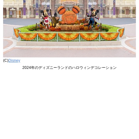
(C)
Disney
2024年のディズニーランドのハロウィンデコレーション