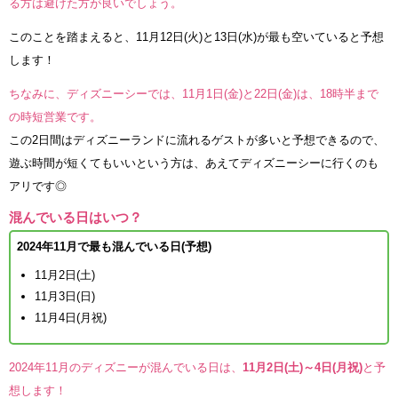
る方は避けた方が良いでしょう。
このことを踏まえると、11月12日(火)と13日(水)が最も空いていると予想
します！
ちなみに、ディズニーシーでは、11月1日(金)と22日(金)は、18時半まで
の時短営業です。
この2日間はディズニーランドに流れるゲストが多いと予想できるので、
遊ぶ時間が短くてもいいという方は、あえてディズニーシーに行くのも
アリです◎
混んでいる日はいつ？
2024年11月で最も混んでいる日(予想)
11月2日(土)
11月3日(日)
11月4日(月祝)
2024年11月のディズニーが混んでいる日は、
11月2日(土)～4日(月祝)
と予
想します！