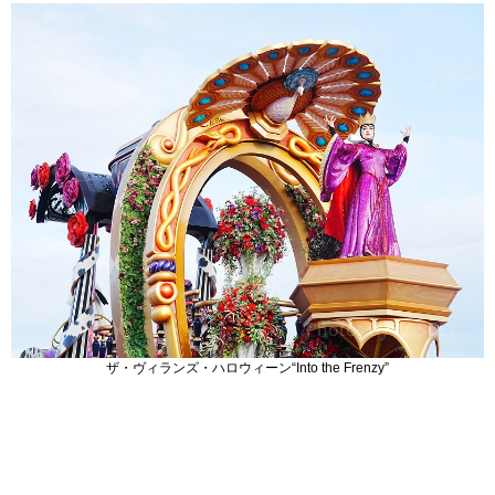
ザ・ヴィランズ・ハロウィーン“Into the Frenzy”