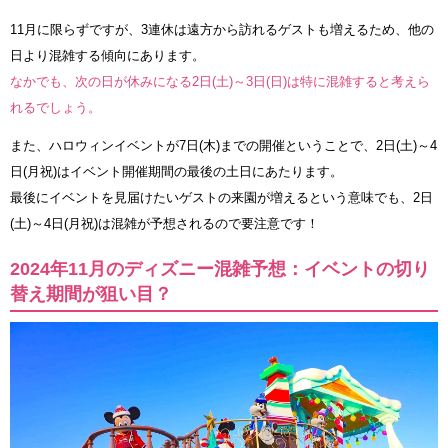
11月に限らずですが、3連休は遠方から訪れるゲストも増えるため、他の
日より混雑する傾向にあります。
なかでも、次の日が休みになる2日(土)～3日(日)は特に混雑すると考えら
れるでしょう。
また、ハロウィンイベントが7日(木)までの開催ということで、2日(土)～4
日(月祝)はイベント開催期間の最後の土日にあたります。
最後にイベントを見届けたいゲストの来園が増えるという意味でも、2日
(土)～4日(月祝)は混雑が予想されるので要注意です！
2024年11月のディズニー混雑予想：イベントの切り
替え期間が狙い目？