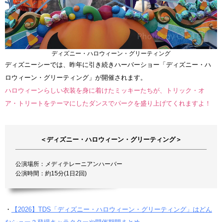
ディズニー・ハロウィーン・グリーティング
ディズニーシーでは、昨年に引き続きハーバーショー「ディズニー・ハ
ロウィーン・グリーティング」が開催されます。
ハロウィーンらしい衣装を身に着けたミッキーたちが、トリック・オ
ア・トリートをテーマにしたダンスでパークを盛り上げてくれますよ！
＜ディズニー・ハロウィーン・グリーティング＞
公演場所：メディテレーニアンハーバー
公演時間：約15分(1日2回)
・
【2026】TDS「ディズニー・ハロウィーン・グリーティング」はどん