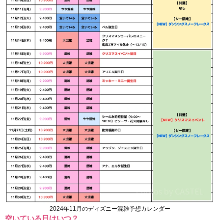
2024年11月のディズニー混雑予想カレンダー
空いている日はいつ？