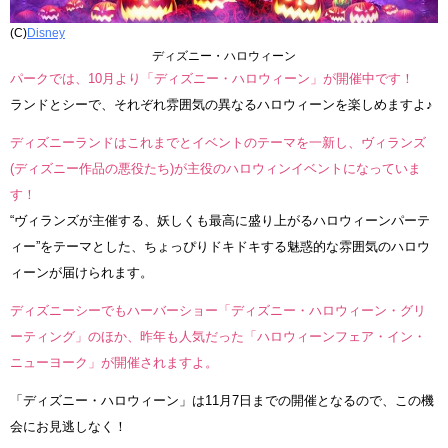
(C)
Disney
ディズニー・ハロウィーン
パークでは、10月より「ディズニー・ハロウィーン」が開催中です！
ランドとシーで、それぞれ雰囲気の異なるハロウィーンを楽しめますよ♪
ディズニーランドはこれまでとイベントのテーマを一新し、ヴィランズ
(ディズニー作品の悪役たち)が主役のハロウィンイベントになっていま
す！
“ヴィランズが主催する、妖しくも最高に盛り上がるハロウィーンパーテ
ィー”をテーマとした、ちょっぴりドキドキする魅惑的な雰囲気のハロウ
ィーンが届けられます。
ディズニーシーでもハーバーショー「ディズニー・ハロウィーン・グリ
ーティング」のほか、昨年も人気だった「ハロウィーンフェア・イン・
ニューヨーク」が開催されますよ。
「ディズニー・ハロウィーン」は11月7日までの開催となるので、この機
会にお見逃しなく！