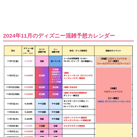
2024年11月のディズニー混雑予想カレンダー