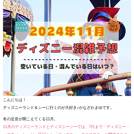
こんにちは！
ディズニーランド＆シーに行くのが大好き♪かなざわまゆです。
冬の足音が聞こえてくる11月。
11月のディズニーランドとディズニーシーでは、7日まで「ディズニー・