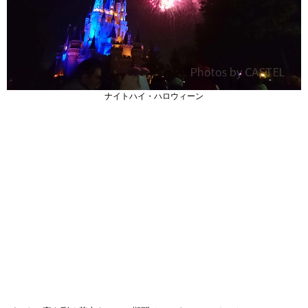
ナイトハイ・ハロウィーン