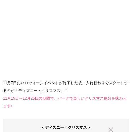
11月7日にハロウィーンイベントが終了した後、入れ替わりでスタートす
るのが「ディズニー・クリスマス」！
11月15日～12月25日の期間で、パークで楽しいクリスマス気分を味わえ
ます♪
＜ディズニー・クリスマス＞