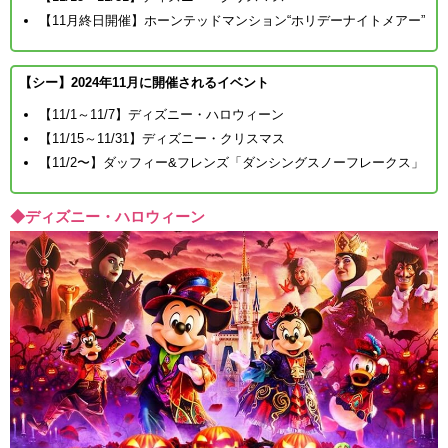
【11月終日開催】ホーンテッドマンション“ホリデーナイトメアー”
【シー】2024年11月に開催されるイベント
【11/1～11/7】ディズニー・ハロウィーン
【11/15～11/31】ディズニー・クリスマス
【11/2〜】ダッフィー&フレンズ「ダンシングスノーフレークス」
◆ディズニー・ハロウィーン