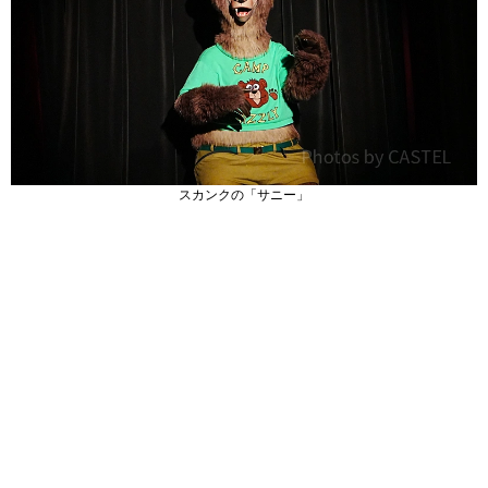
スカンクの「サニー」