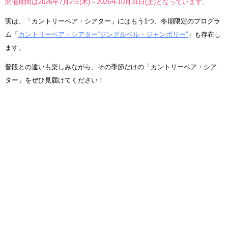
開催期間は2026年7月2日(木)～2026年10月31日(土)となっています。
実は、「カントリーベア・シアター」にはもう1つ、冬期限定のプログラ
ム「
カントリーベア・シアター“ジングルベル・ジャンボリー”
」も存在し
ます。
普段との違いも楽しみながら、その季節だけの「カントリーベア・シア
ター」をぜひ見届けてください！