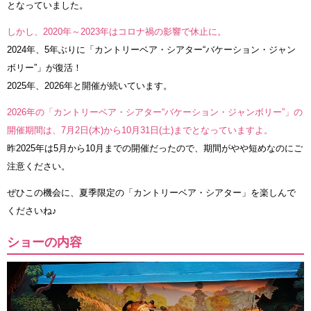
となっていました。
しかし、2020年～2023年はコロナ禍の影響で休止に。
2024年、5年ぶりに「カントリーベア・シアター“バケーション・ジャン
ボリー”」が復活！
2025年、2026年と開催が続いています。
2026年の「カントリーベア・シアター“バケーション・ジャンボリー”」の
開催期間は、7月2日(木)から10月31日(土)までとなっていますよ。
昨2025年は5月から10月までの開催だったので、期間がやや短めなのにご
注意ください。
ぜひこの機会に、夏季限定の「カントリーベア・シアター」を楽しんで
くださいね♪
ショーの内容