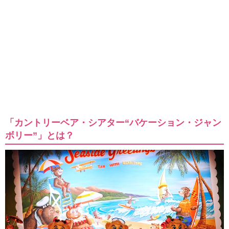
「カントリーベア・シアター“バケーション・ジャン
ボリー”」とは？