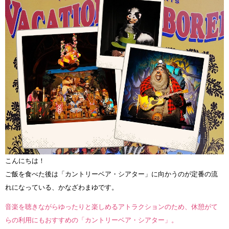
こんにちは！
ご飯を食べた後は「カントリーベア・シアター」に向かうのが定番の流
れになっている、かなざわまゆです。
音楽を聴きながらゆったりと楽しめるアトラクションのため、休憩がて
らの利用にもおすすめの「カントリーベア・シアター」。