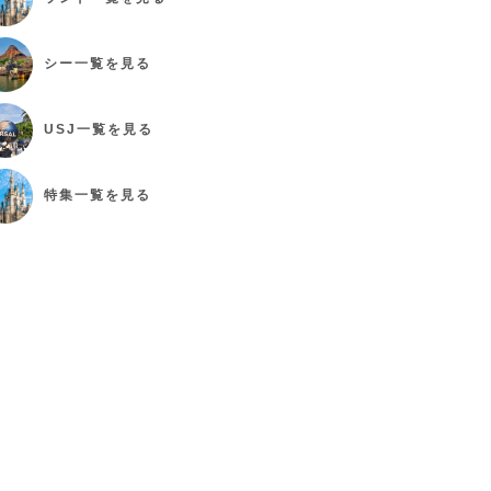
シー
一覧を見る
USJ
一覧を見る
特集
一覧を見る