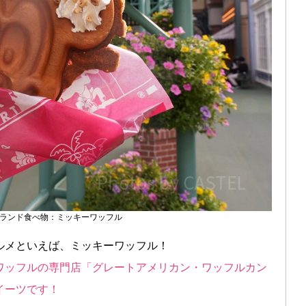
ランド食べ物：ミッキーワッフル
ルメといえば、ミッキーワッフル！
ワッフルの専門店「グレートアメリカン・ワッフルカン
イーツです！