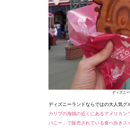
ディズニー
ディズニーランドならではの大人気グ
カリブの海賊の近くにあるアメリカン
パニー」で販売されている食べ歩きス