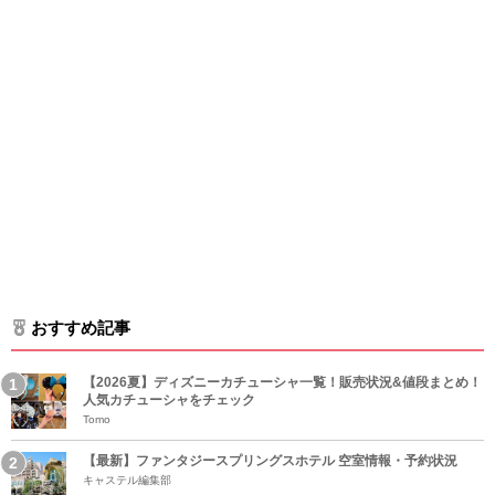
おすすめ記事
【2026夏】ディズニーカチューシャ一覧！販売状況&値段まとめ！
人気カチューシャをチェック
Tomo
【最新】ファンタジースプリングスホテル 空室情報・予約状況
キャステル編集部