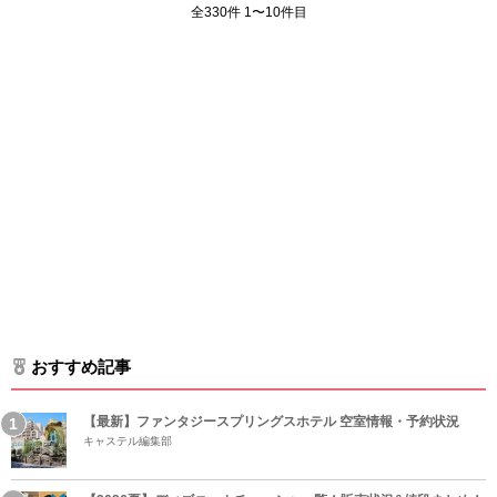
全330件 1〜10件目
おすすめ記事
【最新】ファンタジースプリングスホテル 空室情報・予約状況
キャステル編集部