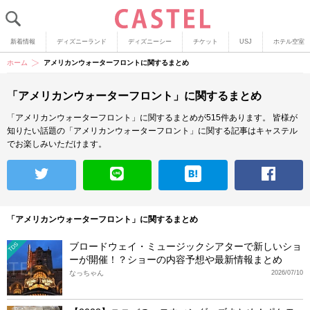
新着情報
ディズニーランド
ディズニーシー
チケット
USJ
ホテル空室
ホーム
アメリカンウォーターフロントに関するまとめ
「アメリカンウォーターフロント」に関するまとめ
「アメリカンウォーターフロント」に関するまとめが515件あります。
皆様が
知りたい話題の「アメリカンウォーターフロント」に関する記事はキャステル
でお楽しみいただけます。
「アメリカンウォーターフロント」に関するまとめ
ブロードウェイ・ミュージックシアターで新しいショ
TDS
ーが開催！？ショーの内容予想や最新情報まとめ
なっちゃん
2026/07/10