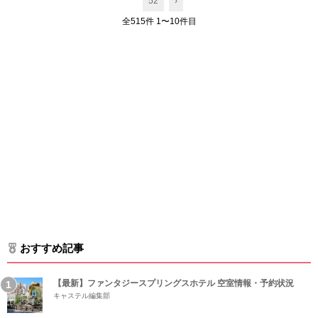
52
›
全515件 1〜10件目
おすすめ記事
【最新】ファンタジースプリングスホテル 空室情報・予約状況
キャステル編集部