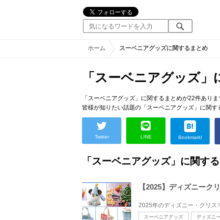
ホーム
スーベニアグッズに関するまとめ
「スーベニアグッズ」
「スーベニアグッズ」に関するまとめが22件ありま
皆様が知りたい話題の「スーベニアグッズ」に関す
Twitter
LINE
Bookmark!
「スーベニアグッズ」に関する
【2025】ディズニー
スーベニアグッズ
ディズニ