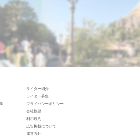
ライター紹介
ライター募集
産
プライバシーポリシー
会社概要
利用規約
広告掲載について
運営方針