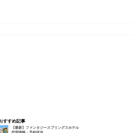
おすすめ記事
【最新】ファンタジースプリングスホテル
空室情報・予約状況