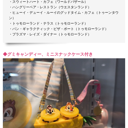
・スウィートハート・カフェ（ワールドバザール）
・ハングリーベア・レストラン（ウエスタンランド）
・ヒューイ・デューイ・ルーイのグッドタイム・カフェ（トゥーンタウ
ン）
・トゥモローランド・テラス（トゥモローランド）
・パン・ギャラクティック・ピザ・ポート（トゥモローランド）
・プラズマ・レイズ・ダイナー（トゥモローランド）
◆グミキャンディー、ミニスナックケース付き