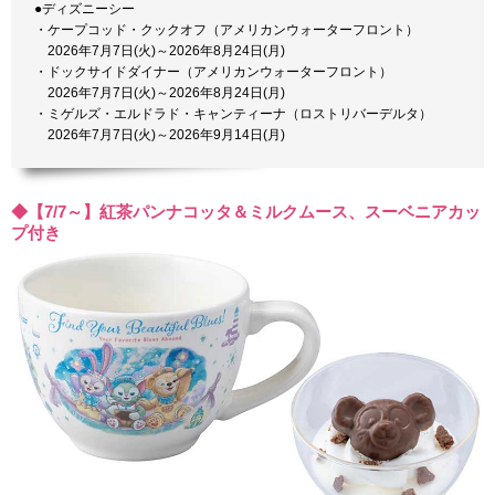
●ディズニーシー
・ケープコッド・クックオフ（アメリカンウォーターフロント）
2026年7月7日(火)～2026年8月24日(月)
・ドックサイドダイナー（アメリカンウォーターフロント）
2026年7月7日(火)～2026年8月24日(月)
・ミゲルズ・エルドラド・キャンティーナ（ロストリバーデルタ）
2026年7月7日(火)～2026年9月14日(月)
◆【7/7～】紅茶パンナコッタ＆ミルクムース、スーベニアカッ
プ付き