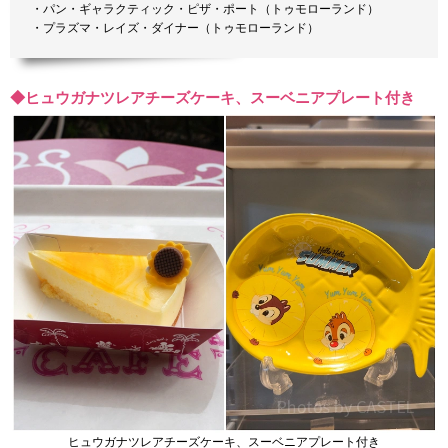
・パン・ギャラクティック・ピザ・ポート（トゥモローランド）
・プラズマ・レイズ・ダイナー（トゥモローランド）
◆ヒュウガナツレアチーズケーキ、スーベニアプレート付き
ヒュウガナツレアチーズケーキ、スーベニアプレート付き