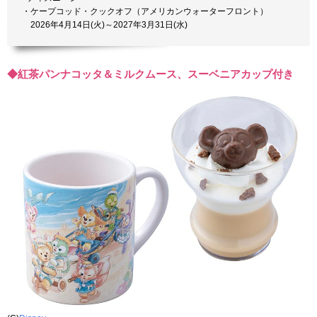
・ケープコッド・クックオフ（アメリカンウォーターフロント）
2026年4月14日(火)～2027年3月31日(水)
◆紅茶パンナコッタ＆ミルクムース、スーベニアカップ付き