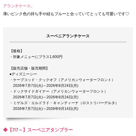
アランチケース。
薄いピンク色の持ち手や紐もブルーと合っていてとっても可愛いです♡
スーベニアランチケース
【価格】
・対象メニューにプラス1,600円
【販売店舗・販売期間】
●ディズニーシー
・ケープコッド・クックオフ（アメリカンウォーターフロント）
2026年7月7日(火)～2026年8月24日(月)
・ドックサイドダイナー（アメリカンウォーターフロント）
2026年7月7日(火)～2026年8月24日(月)
・ミゲルズ・エルドラド・キャンティーナ（ロストリバーデルタ）
2026年7月7日(火)～2026年9月14日(月)
◆【7/7～】スーベニアタンブラー