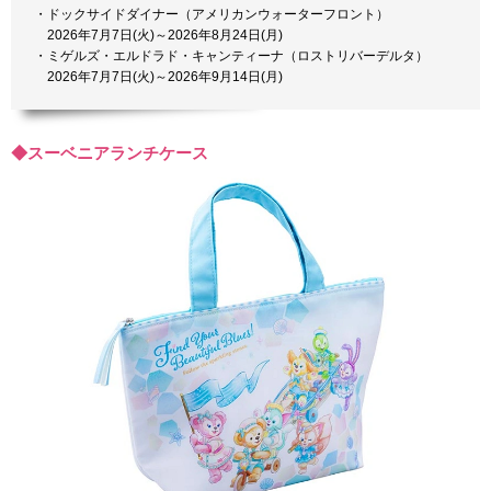
・ドックサイドダイナー（アメリカンウォーターフロント）
2026年7月7日(火)～2026年8月24日(月)
・ミゲルズ・エルドラド・キャンティーナ（ロストリバーデルタ）
2026年7月7日(火)～2026年9月14日(月)
◆スーベニアランチケース