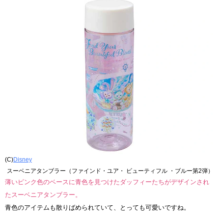
(C)
Disney
スーベニアタンブラー（ファインド・ユア・ ビューティフル ・ブルー第2弾）
薄いピンク色のベースに青色を見つけたダッフィーたちがデザインされ
たスーベニアタンブラー。
青色のアイテムも散りばめられていて、とっても可愛いですね。