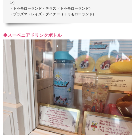
ン）
・トゥモローランド・テラス（トゥモローランド）
・プラズマ・レイズ・ダイナー（トゥモローランド）
◆スーベニアドリンクボトル