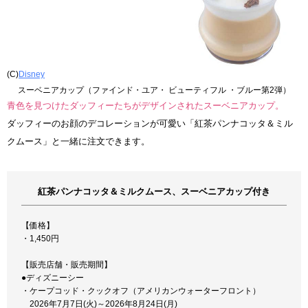
(C)
Disney
スーベニアカップ（ファインド・ユア・ ビューティフル ・ブルー第2弾）
青色を見つけたダッフィーたちがデザインされたスーベニアカップ。
ダッフィーのお顔のデコレーションが可愛い「紅茶パンナコッタ＆ミル
クムース」と一緒に注文できます。
紅茶パンナコッタ＆ミルクムース、スーベニアカップ付き
【価格】
・1,450円
【販売店舗・販売期間】
●ディズニーシー
・ケープコッド・クックオフ（アメリカンウォーターフロント）
2026年7月7日(火)～2026年8月24日(月)