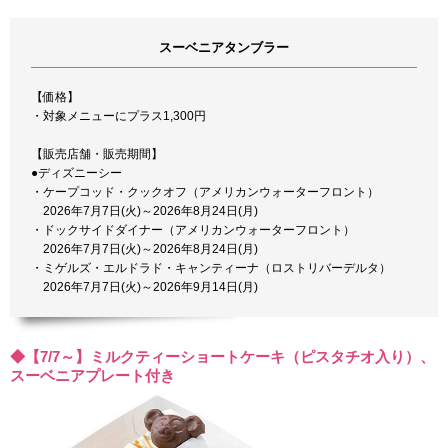
スーベニアタンブラー
【価格】
・対象メニューにプラス1,300円
【販売店舗・販売期間】
●ディズニーシー
・ケープコッド・クックオフ（アメリカンウォーターフロント）
2026年7月7日(火)～2026年8月24日(月)
・ドックサイドダイナー（アメリカンウォーターフロント）
2026年7月7日(火)～2026年8月24日(月)
・ミゲルズ・エルドラド・キャンティーナ（ロストリバーデルタ）
2026年7月7日(火)～2026年9月14日(月)
◆【7/7～】ミルクティーショートケーキ（ピスタチオ入り）、
スーベニアプレート付き