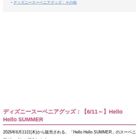
・
ディズニースーベニアグッズ：その他
ディズニースーベニアグッズ：【6/11～】Hello
Hello SUMMER
2026年6月11日(木)から販売される、「Hello Hello SUMMER」のスーベニ