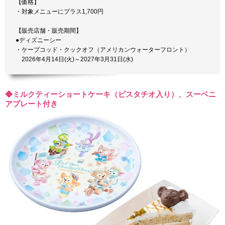
【価格】
・対象メニューにプラス1,700円
【販売店舗・販売期間】
●ディズニーシー
・ケープコッド・クックオフ（アメリカンウォーターフロント）
2026年4月14日(火)～2027年3月31日(水)
◆ミルクティーショートケーキ（ピスタチオ入り）、スーベニ
アプレート付き