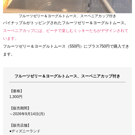
フルーツゼリー＆ヨーグルトムース、スーベニアカップ付き
パイナップルがトッピングされたフルーツゼリー＆ヨーグルトムース。
スーベニアカップには、ビーチで楽しむミッキーたちがデザインされて
います。
フルーツゼリー＆ヨーグルトムース（550円）にプラス750円で購入でき
ます。
フルーツゼリー＆ヨーグルトムース、スーベニアカップ付き
【価格】
1,300円
【販売期間】
～2026年9月14日(月)
【販売店舗】
●ディズニーランド