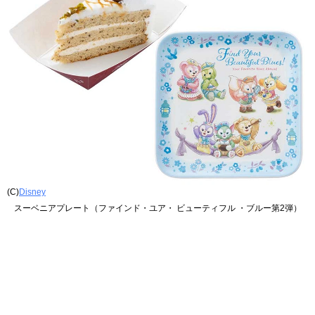
(C)
Disney
スーベニアプレート（ファインド・ユア・ ビューティフル ・ブルー第2弾）