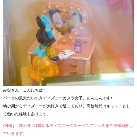
みなさん、こんにちは！
パークの風景だいすきディズニーカメラ女子、あんにんです♪
幼少期からディズニーが大好きで通っており、高校時代はキャストとし
て働いた経験もあります。
今回は、2026年8月最新版ディズニーのスーベニアグッズを全種類紹介し
ていきます。