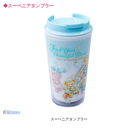
◆スーベニアタンブラー
(C)
Disney
スーベニアタンブラー