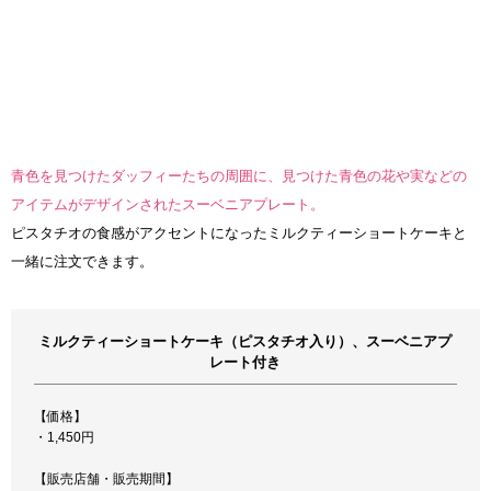
青色を見つけたダッフィーたちの周囲に、見つけた青色の花や実などの
アイテムがデザインされたスーベニアプレート。
ピスタチオの食感がアクセントになったミルクティーショートケーキと
一緒に注文できます。
ミルクティーショートケーキ（ピスタチオ入り）、スーベニアプ
レート付き
【価格】
・1,450円
【販売店舗・販売期間】