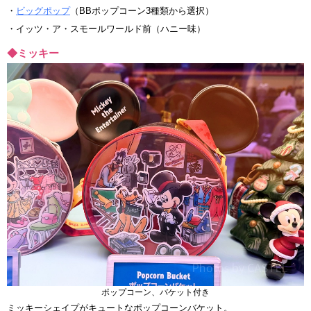
・
ビッグポップ
（BBポップコーン3種類から選択）
・イッツ・ア・スモールワールド前（ハニー味）
◆ミッキー
ポップコーン、バケット付き
ミッキーシェイプがキュートなポップコーンバケット。