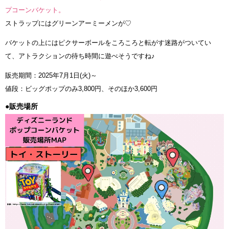
プコーンバケット。
ストラップにはグリーンアーミーメンが♡
バケットの上にはピクサーボールをころころと転がす迷路がついてい
て、アトラクションの待ち時間に遊べそうですね♪
販売期間：2025年7月1日(火)～
値段：ビッグポップのみ3,800円、そのほか3,600円
●販売場所