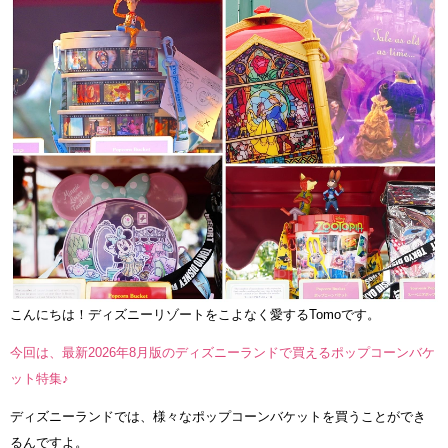
こんにちは！ディズニーリゾートをこよなく愛するTomoです。
今回は、最新2026年8月版のディズニーランドで買えるポップコーンバケ
ット特集♪
ディズニーランドでは、様々なポップコーンバケットを買うことができ
るんですよ。