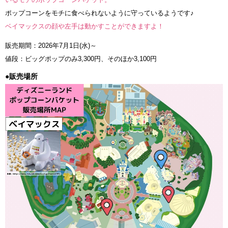
ポップコーンをモチに食べられないように守っているようです♪
ベイマックスの顔や左手は動かすことができますよ！
販売期間：2026年7月1日(水)～
値段：ビッグポップのみ3,300円、そのほか3,100円
●販売場所