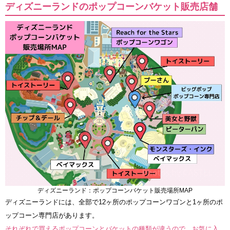
ディズニーランドのポップコーンバケット販売店舗
ディズニーランド：ポップコーンバケット販売場所MAP
ディズニーランドには、全部で12ヶ所のポップコーンワゴンと1ヶ所のポ
ップコーン専門店があります。
それぞれで買えるポップコーンとバケットの種類が違うので、お気に入