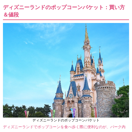
ディズニーランドのポップコーンバケット：買い方
＆値段
ディズニーランドのポップコーンバケット
ディズニーランドでポップコーンを食べ歩く際に便利なのが、パーク内