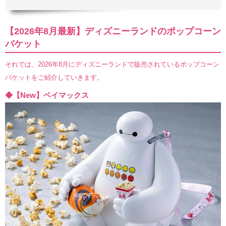
【2026年8月最新】ディズニーランドのポップコーン
バケット
それでは、2026年8月にディズニーランドで販売されているポップコーン
バケットをご紹介していきます。
◆【New】ベイマックス