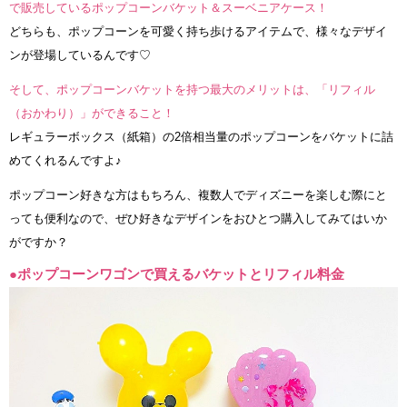
で販売しているポップコーンバケット＆スーベニアケース！
どちらも、ポップコーンを可愛く持ち歩けるアイテムで、様々なデザイ
ンが登場しているんです♡
そして、ポップコーンバケットを持つ最大のメリットは、「リフィル
（おかわり）」ができること！
レギュラーボックス（紙箱）の2倍相当量のポップコーンをバケットに詰
めてくれるんですよ♪
ポップコーン好きな方はもちろん、複数人でディズニーを楽しむ際にと
っても便利なので、ぜひ好きなデザインをおひとつ購入してみてはいか
がですか？
●ポップコーンワゴンで買えるバケットとリフィル料金