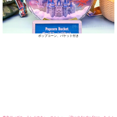
ポップコーン、バケット付き