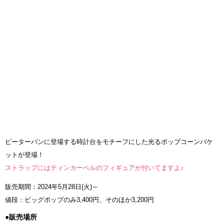
ピーターパンに登場する時計台をモチーフにした光るポップコーンバケ
ットが登場！
ストラップにはティンカーベルのフィギュアが付いてますよ♪
販売期間：2024年5月28日(火)～
値段：ビッグポップのみ3,400円、そのほか3,200円
●販売場所