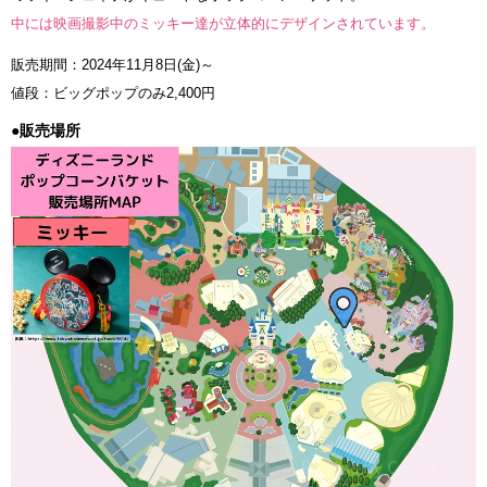
中には映画撮影中のミッキー達が立体的にデザインされています。
販売期間：2024年11月8日(金)～
値段：ビッグポップのみ2,400円
●販売場所