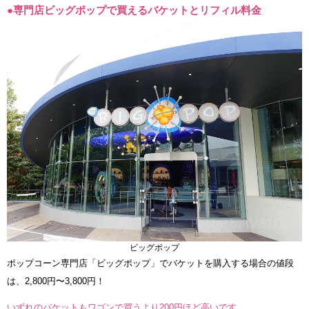
●専門店ビッグポップで買えるバケットとリフィル料金
ビッグポップ
ポップコーン専門店「ビッグポップ」でバケットを購入する場合の値段
は、2,800円〜3,800円！
いずれのバケットもワゴンで買うより200円ほど高いです。