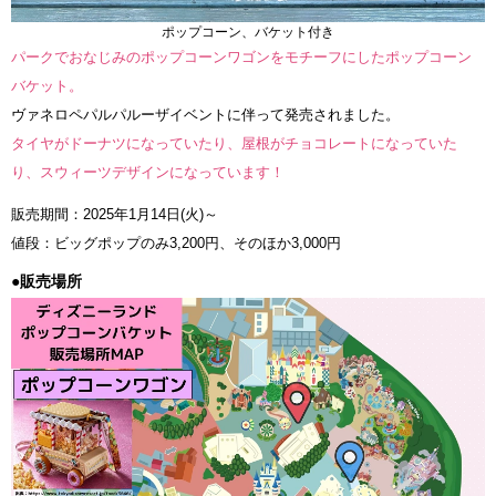
ポップコーン、バケット付き
パークでおなじみのポップコーンワゴンをモチーフにしたポップコーン
バケット。
ヴァネロペパルパルーザイベントに伴って発売されました。
タイヤがドーナツになっていたり、屋根がチョコレートになっていた
り、スウィーツデザインになっています！
販売期間：2025年1月14日(火)～
値段：ビッグポップのみ3,200円、そのほか3,000円
●販売場所