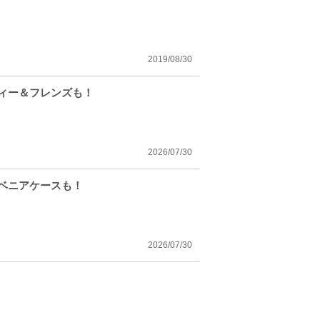
2019/08/30
フィー＆フレンズも！
2026/07/30
ーベニアケースも！
2026/07/30
！