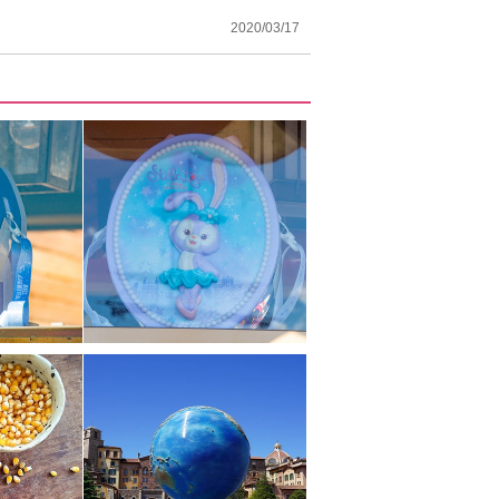
2020/03/17