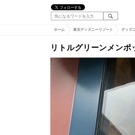
ホーム
東京ディズニーリゾート
ディズ
リトルグリーンメンポ