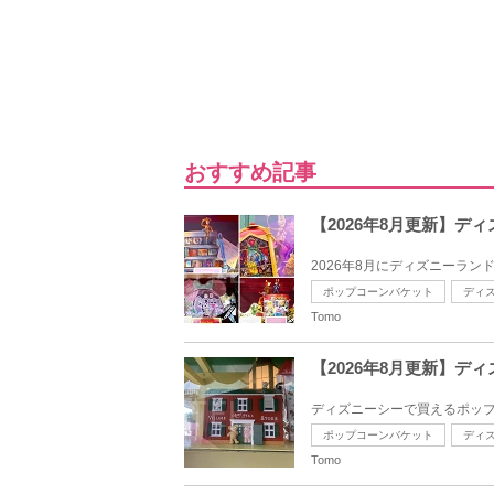
おすすめ記事
【2026年8月更新】
2026年8月にディズニーラン
ポップコーンバケット
ディ
Tomo
【2026年8月更新】
ディズニーシーで買えるポップ
ポップコーンバケット
ディ
Tomo