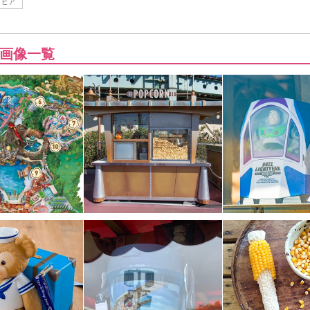
トピア
画像一覧