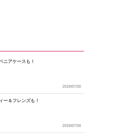
ーベニアケースも！
2026/07/30
フィー＆フレンズも！
2026/07/30