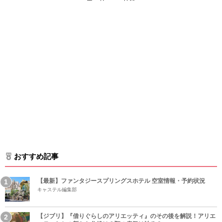
おすすめ記事
【最新】ファンタジースプリングスホテル 空室情報・予約状況
キャステル編集部
【ジブリ】『借りぐらしのアリエッティ』のその後を解説！アリエ