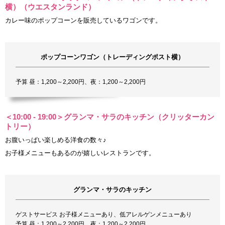
横）（ウエスタンランド）
カレー味のポップコーンを販売しているワゴンです。
ポップコーンワゴン（トレーディングポスト横）
予算 昼：1,200～2,200円、夜：1,200～2,200円
＜10:00 - 19:00＞グランマ・サラのキッチン（クリッターカン
トリー）
お腹いっぱい楽しめる洋食の数々♪
お子様メニューもあるのが嬉しいレストランです。
グランマ・サラのキッチン
ゲストサービス お子様メニューあり、低アレルゲンメニューあり
予算 昼：1,200～2,200円、夜：1,200～2,200円