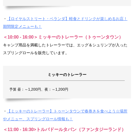
・
【ロイヤルストリート・ベランダ】軽食とドリンクが楽しめるお店！
期間限定メニューも！
＜10:00 - 16:00＞ミッキーのトレーラー（トゥーンタウン）
キャンプ用品を満載したトレーラーでは、エッグ＆シュリンプが入った
スプリングロールを販売しています。
ミッキーのトレーラー
予算 昼：～1,200円、夜：～1,200円
・
【ミッキーのトレーラー】トゥーンタウンで春巻きを食べよう☆場所
やメニュー、スプリングロール情報も！
＜11:00 - 16:30>トルバドールタバン（ファンタジーランド）