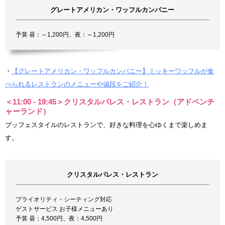
グレートアメリカン・ワッフルカンパニー
予算 昼：～1,200円、夜：～1,200円
・
【グレートアメリカン・ワッフルカンパニー】ミッキーワッフルが食
べられるレストランのメニューや値段をご紹介！
＜11:00 - 19:45＞クリスタルパレス・レストラン（アドベンチ
ャーランド）
ブッフェスタイルのレストランで、好きな料理を心ゆくまで楽しめま
す。
クリスタルパレス・レストラン
プライオリティ・シーティング対応
ゲストサービス お子様メニューあり
予算 昼：4,500円、夜：4,500円