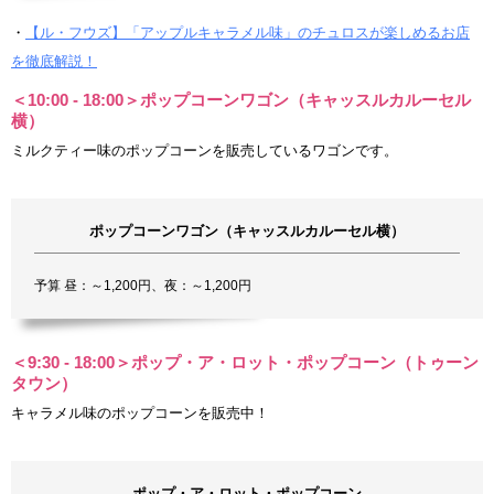
・
【ル・フウズ】「アップルキャラメル味」のチュロスが楽しめるお店
を徹底解説！
＜10:00 - 18:00＞ポップコーンワゴン（キャッスルカルーセル
横）
ミルクティー味のポップコーンを販売しているワゴンです。
ポップコーンワゴン（キャッスルカルーセル横）
予算 昼：～1,200円、夜：～1,200円
＜9:30 - 18:00＞ポップ・ア・ロット・ポップコーン（トゥーン
タウン）
キャラメル味のポップコーンを販売中！
ポップ・ア・ロット・ポップコーン