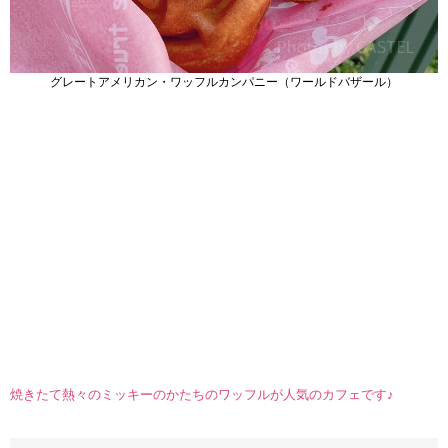
グレートアメリカン・ワッフルカンパニー（ワールドバザール）
焼きたて熱々のミッキーのかたちのワッフルが人気のカフェです♪