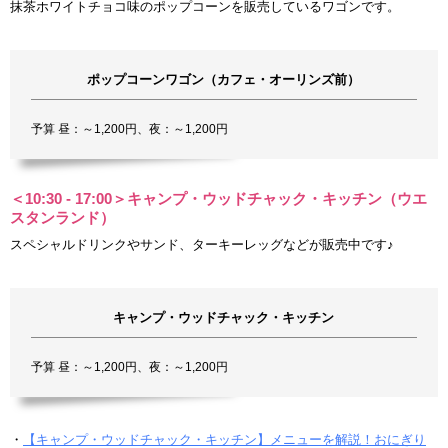
抹茶ホワイトチョコ味のポップコーンを販売しているワゴンです。
ポップコーンワゴン（カフェ・オーリンズ前）
予算 昼：～1,200円、夜：～1,200円
＜10:30 - 17:00＞キャンプ・ウッドチャック・キッチン（ウエ
スタンランド）
スペシャルドリンクやサンド、ターキーレッグなどが販売中です♪
キャンプ・ウッドチャック・キッチン
予算 昼：～1,200円、夜：～1,200円
・
【キャンプ・ウッドチャック・キッチン】メニューを解説！おにぎり