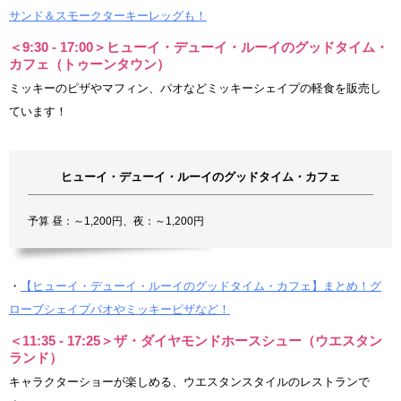
サンド＆スモークターキーレッグも！
＜9:30 - 17:00＞ヒューイ・デューイ・ルーイのグッドタイム・
カフェ（トゥーンタウン）
ミッキーのピザやマフィン、パオなどミッキーシェイプの軽食を販売し
ています！
ヒューイ・デューイ・ルーイのグッドタイム・カフェ
予算 昼：～1,200円、夜：～1,200円
・
【ヒューイ・デューイ・ルーイのグッドタイム・カフェ】まとめ！グ
ローブシェイプパオやミッキーピザなど！
＜11:35 - 17:25＞ザ・ダイヤモンドホースシュー（ウエスタン
ランド）
キャラクターショーが楽しめる、ウエスタンスタイルのレストランで