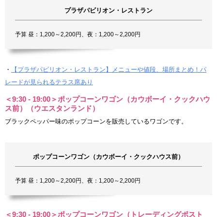
プラザパビリオン・レストラン
予算 昼：1,200～2,200円、夜：1,200～2,200円
・
【プラザパビリオン・レストラン】メニューや値段、場所まとめ！パ
レードが見られるテラス席あり
＜9:30 - 19:00＞ポップコーンワゴン（カウボーイ・クックハウ
ス前）（ウエスタンランド）
ブラックペッパー味のポップコーンを販売しているワゴンです。
ポップコーンワゴン（カウボーイ・クックハウス前）
予算 昼：1,200～2,200円、夜：1,200～2,200円
＜9:30 - 19:00＞ポップコーンワゴン（トレーディングポスト