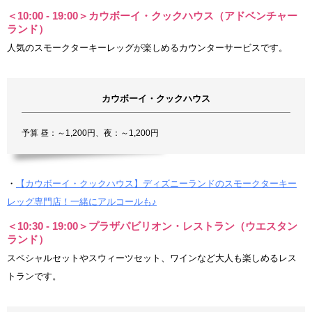
＜10:00 - 19:00＞カウボーイ・クックハウス（アドベンチャー
ランド）
人気のスモークターキーレッグが楽しめるカウンターサービスです。
カウボーイ・クックハウス
予算 昼：～1,200円、夜：～1,200円
・
【カウボーイ・クックハウス】ディズニーランドのスモークターキー
レッグ専門店！一緒にアルコールも♪
＜10:30 - 19:00＞プラザパビリオン・レストラン（ウエスタン
ランド）
スペシャルセットやスウィーツセット、ワインなど大人も楽しめるレス
トランです。