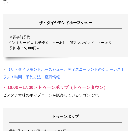
す。
ザ・ダイヤモンドホースシュー
※要事前予約
ゲストサービス お子様メニューあり、低アレルゲンメニューあり
予算 夜：5,000円～
・
【ザ・ダイヤモンドホースシュー】ディズニーランドのショーレスト
ラン！時間・予約方法・座席情報
＜10:00～17:30＞トゥーンポップ（トゥーンタウン）
ピスタチオ味のポップコーンを販売しているワゴンです。
トゥーンポップ