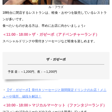
ル・フウズ
18時台に閉店するレストランは、軽食・おやつを販売しているレストラ
ンが多いです。
食べたいものがある方は、早めにお店に向かいましょう♪
＜11:00 - 18:00＞ザ・ガゼーボ（アドベンチャーランド）
スペシャルドリンクや骨付きソーセージなど軽食を楽しめます。
ザ・ガゼーボ
予算 昼：～1,200円、夜：～1,200円
・
【ザ・ガゼーボ】骨付きソーセージと期間限定ドリンクのお店！メニ
ューや場所、値段を解説！
＜10:00 - 18:00＞マジカルマーケット（ファンタジーランド）
マフィンやブラウニーなどのスウィーツを販売しています。