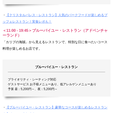
・
【クリスタルパレス・レストラン】人気のパークフードが楽しめるブ
ッフェレストラン！実食レポも！
＜11:00 - 19:45＞ブルーバイユー・レストラン（アドベンチャ
ーランド）
「カリブの海賊」から見えるレストランで、特別な日に食べたいコース
料理が楽しめるお店です。
ブルーバイユー・レストラン
プライオリティ・シーティング対応
ゲストサービス お子様メニューあり、低アレルゲンメニューあり
予算 昼：5,200円～、夜：5,200円～
・
【ブルーバイユー・レストラン】豪華なコースが楽しめるレストラン