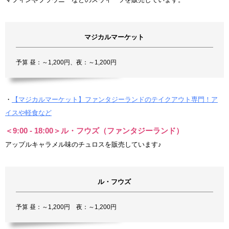
マジカルマーケット
予算 昼：～1,200円、夜：～1,200円
・
【マジカルマーケット】ファンタジーランドのテイクアウト専門！ア
イスや軽食など
＜9:00 - 18:00＞ル・フウズ（ファンタジーランド）
アップルキャラメル味のチュロスを販売しています♪
ル・フウズ
予算 昼：～1,200円 夜：～1,200円