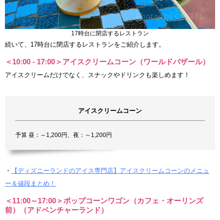
17時台に閉店するレストラン
続いて、17時台に閉店するレストランをご紹介します。
＜10:00 - 17:00＞アイスクリームコーン（ワールドバザール）
アイスクリームだけでなく、スナックやドリンクも楽しめます！
アイスクリームコーン
予算 昼：～1,200円、夜：～1,200円
・
【ディズニーランドのアイス専門店】アイスクリームコーンのメニュ
ー＆値段まとめ！
＜11:00～17:00＞ポップコーンワゴン（カフェ・オーリンズ
前）（アドベンチャーランド）