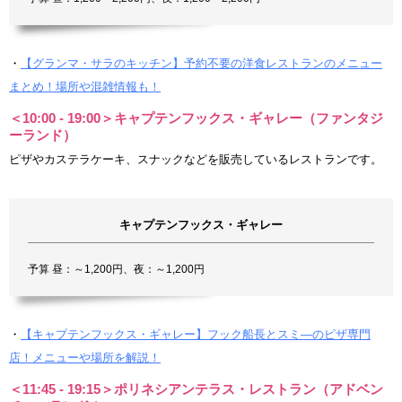
・
【グランマ・サラのキッチン】予約不要の洋食レストランのメニュー
まとめ！場所や混雑情報も！
＜10:00 - 19:00＞キャプテンフックス・ギャレー（ファンタジ
ーランド）
ピザやカステラケーキ、スナックなどを販売しているレストランです。
キャプテンフックス・ギャレー
予算 昼：～1,200円、夜：～1,200円
・
【キャプテンフックス・ギャレー】フック船長とスミ―のピザ専門
店！メニューや場所を解説！
＜11:45 - 19:15＞ポリネシアンテラス・レストラン（アドベン