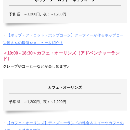
予算 昼：～1,200円、夜：～1,200円
・
【ポップ・ア・ロット・ポップコーン】グーフィーが作るポップコー
ン屋さんの場所やメニューを紹介！
＜10:00 - 18:30＞カフェ・オーリンズ（アドベンチャーラン
ド）
クレープやコーヒーなどが楽しめます♪
カフェ・オーリンズ
予算 昼：～1,200円、夜：～1,200円
・
【カフェ・オーリンズ】ディズニーランドの軽食＆スイーツカフェの