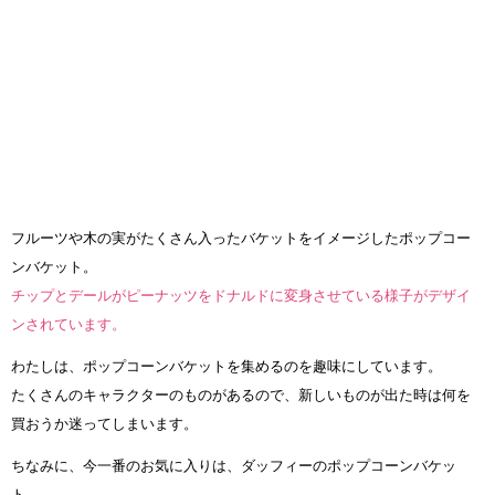
フルーツや木の実がたくさん入ったバケットをイメージしたポップコー
ンバケット。
チップとデールがピーナッツをドナルドに変身させている様子がデザイ
ンされています。
わたしは、ポップコーンバケットを集めるのを趣味にしています。
たくさんのキャラクターのものがあるので、新しいものが出た時は何を
買おうか迷ってしまいます。
ちなみに、今一番のお気に入りは、ダッフィーのポップコーンバケッ
ト。