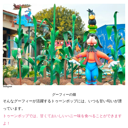
グーフィーの畑
そんなグーフィーが活躍するトゥーンポップには、いつも甘い匂いが漂
っています。
トゥーンポップでは、甘くておいしいハニー味を食べることができます
よ！