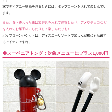
家でディズニー映画を見るときには、ポップコーンを入れて楽しんでい
ます。
また、食べ終わった後は文房具を入れて保管したり、アメやチョコなど
を入れてお菓子箱にしたりして楽しんだりも♪
ポップコーンバケットは、ディズニーリゾートで楽しんだ後にも活躍す
るアイテムですね。
◆スーベニアトング：対象メニューにプラス1,000円