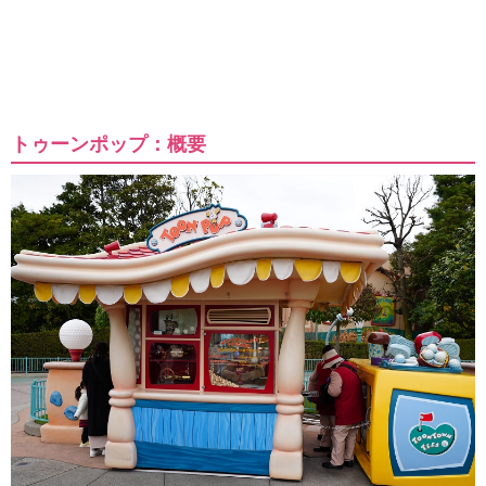
トゥーンポップ：概要