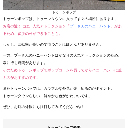
トゥーンポップ
トゥーンポップは、トゥーンタウンに入ってすぐの場所にあります。
お店の近くには、人気アトラクション「
プーさんのハニーハント
」があ
るため、多少の列ができることも。
しかし、回転率が高いので待つことはほとんどありません。
一方、プーさんのハニーハントはかなりの人気アトラクションのため、
常に待ち時間があります。
そのためトゥーンポップでポップコーンを買ってからハニーハントに並
ぶのがおすすめです。
またトゥーンポップは、カラフルな外見が楽しめるのがポイント。
トゥーンタウンらしい、鮮やかな色がかわいいです。
ぜひ、お店の外観にも注目してみてくださいね！
トゥーンポップ概要