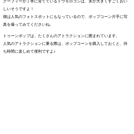
グーフィーが丁寧に育てているトウモロコシは、実が大きくすごくおい
しいそうですよ！
畑は人気のフォトスポットにもなっているので、ポップコーン片手に写
真を撮ってみてくださいね。
トゥーンポップは、たくさんのアトラクションに囲まれています。
人気のアトラクションに乗る際は、ポップコーンを購入しておくと、待
ち時間に楽しめて便利ですよ♪